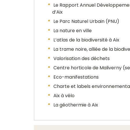
Le Rapport Annuel Développement
d’Aix
Le Parc Naturel Urbain (PNU)
La nature en ville
L’atlas de la biodiversité à Aix
La trame noire, alliée de la biodive
Valorisation des déchets
Centre horticole de Maliverny (s
Eco-manifestations
Charte et labels environnementa
Aix à vélo
La géothermie à Aix