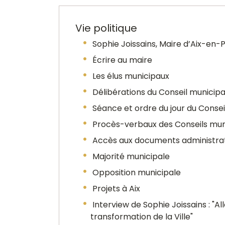
Vie politique
Sophie Joissains, Maire d’Aix-en
Écrire au maire
Les élus municipaux
Délibérations du Conseil municipa
Séance et ordre du jour du Consei
Procès-verbaux des Conseils mun
Accès aux documents administrat
Majorité municipale
Opposition municipale
Projets à Aix
Interview de Sophie Joissains : "All
transformation de la Ville"