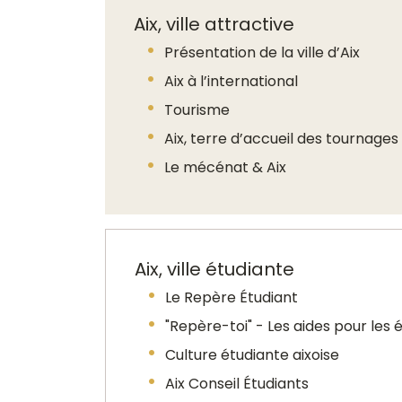
Aix, ville attractive
Présentation de la ville d’Aix
Aix à l’international
Tourisme
Aix, terre d’accueil des tournages
Le mécénat & Aix
Aix, ville étudiante
Le Repère Étudiant
"Repère-toi" - Les aides pour les é
Culture étudiante aixoise
Aix Conseil Étudiants