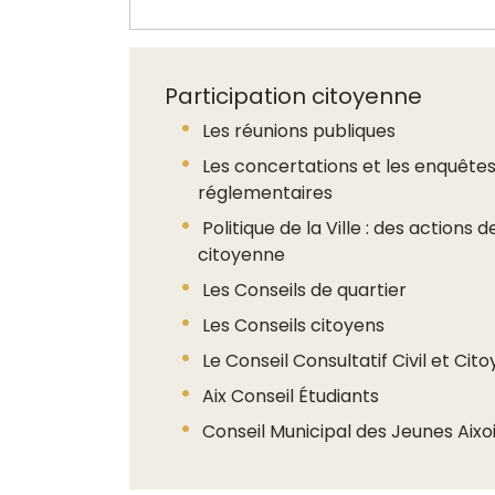
Participation citoyenne
Les réunions publiques
Les concertations et les enquêtes
réglementaires
Politique de la Ville : des actions
citoyenne
Les Conseils de quartier
Les Conseils citoyens
Le Conseil Consultatif Civil et Cit
Aix Conseil Étudiants
Conseil Municipal des Jeunes Aixo