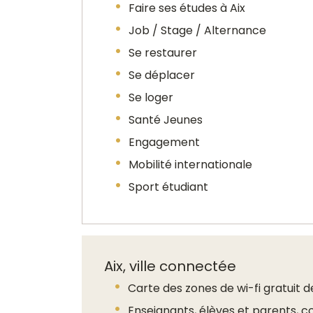
Faire ses études à Aix
Job / Stage / Alternance
Se restaurer
Se déplacer
Se loger
Santé Jeunes
Engagement
Mobilité internationale
Sport étudiant
Aix, ville connectée
Carte des zones de wi-fi gratuit de
Enseignants, élèves et parents, 