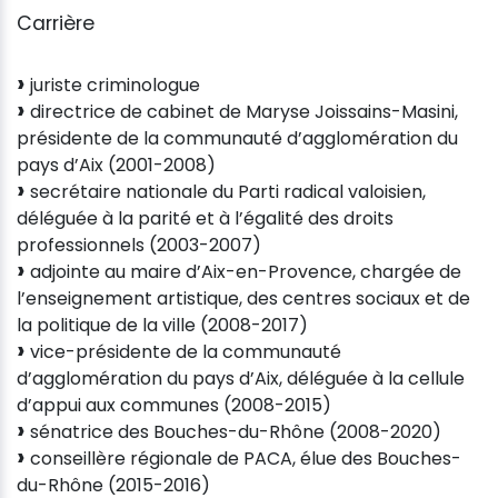
Carrière
juriste criminologue
directrice de cabinet de Maryse Joissains-Masini,
présidente de la communauté d’agglomération du
pays d’Aix (2001-2008)
secrétaire nationale du Parti radical valoisien,
déléguée à la parité et à l’égalité des droits
professionnels (2003-2007)
adjointe au maire d’Aix-en-Provence, chargée de
l’enseignement artistique, des centres sociaux et de
la politique de la ville (2008-2017)
vice-présidente de la communauté
d’agglomération du pays d’Aix, déléguée à la cellule
d’appui aux communes (2008-2015)
sénatrice des Bouches-du-Rhône (2008-2020)
conseillère régionale de PACA, élue des Bouches-
du-Rhône (2015-2016)