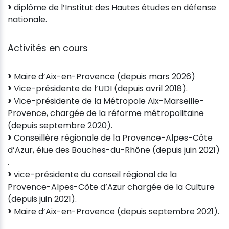
diplôme de l’Institut des Hautes études en défense
nationale.
Activités en cours
Maire d’Aix-en-Provence (depuis mars 2026)
Vice-présidente de l’UDI (depuis avril 2018).
Vice-présidente de la Métropole Aix-Marseille-
Provence, chargée de la réforme métropolitaine
(depuis septembre 2020).
Conseillère régionale de la Provence-Alpes-Côte
d’Azur, élue des Bouches-du-Rhône (depuis juin 2021)
.
vice-présidente du conseil régional de la
Provence-Alpes-Côte d’Azur chargée de la Culture
(depuis juin 2021).
Maire d’Aix-en-Provence (depuis septembre 2021).