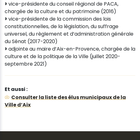
vice-présidente du conseil régional de PACA,
chargée de la culture et du patrimoine (2016)
vice-présidente de la commission des lois
constitutionnelles, de la législation, du suffrage
universel, du règlement et d’administration générale
du Sénat (2017-2020)
adjointe au maire d’Aix-en-Provence, chargée de la
culture et de la politique de la Ville (juillet 2020-
septembre 2021)
Et aussi :
Consulter la liste des élus municipaux de la
Ville d’Aix