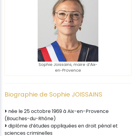
Sophie Joissains, maire d’Aix-
en-Provence
Biographie de Sophie JOISSAINS
née le 25 octobre 1969 à Aix-en-Provence
(Bouches-du-Rhône)
diplôme d’études appliquées en droit pénal et
sciences criminelles