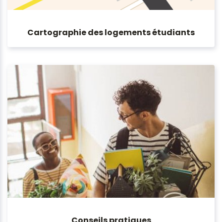
Cartographie des logements étudiants
Conseils pratiques