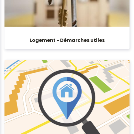
Logement - Démarches utiles