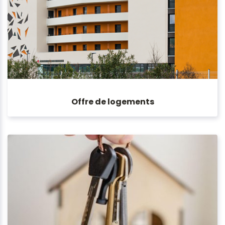
Offre de logements