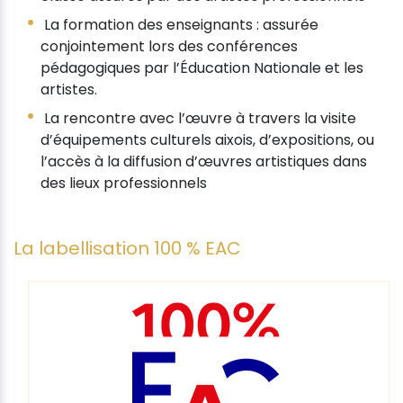
La formation des enseignants : assurée
conjointement lors des conférences
pédagogiques par l’Éducation Nationale et les
artistes.
La rencontre avec l’œuvre à travers la visite
d’équipements culturels aixois, d’expositions, ou
l’accès à la diffusion d’œuvres artistiques dans
des lieux professionnels
La labellisation 100 % EAC