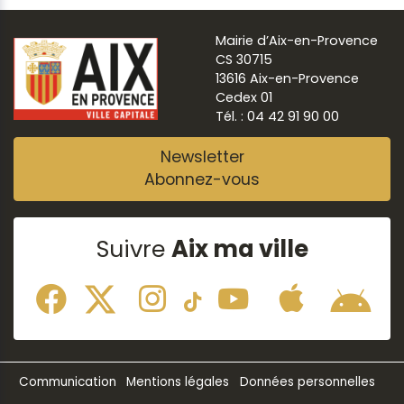
Mairie d’Aix-en-Provence
CS 30715
13616 Aix-en-Provence
Cedex 01
Tél. : 04 42 91 90 00
Newsletter
Abonnez-vous
Suivre
Aix ma ville
Communication
Mentions légales
Données personnelles