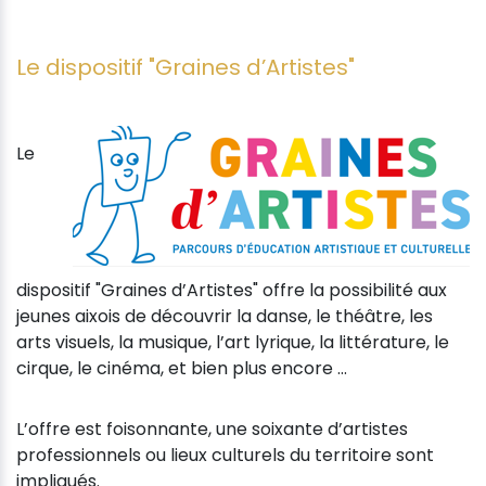
Le dispositif "Graines d’Artistes"
Le
dispositif "Graines d’Artistes" offre la possibilité aux
jeunes aixois de découvrir la danse, le théâtre, les
arts visuels, la musique, l’art lyrique, la littérature, le
cirque, le cinéma, et bien plus encore …
L’offre est foisonnante, une soixante d’artistes
professionnels ou lieux culturels du territoire sont
impliqués.