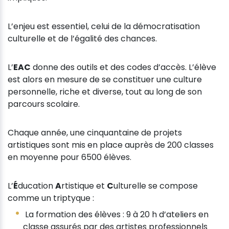
L’enjeu est essentiel, celui de la démocratisation
culturelle et de l’égalité des chances.
L’
EAC
donne des outils et des codes d’accès. L’élève
est alors en mesure de se constituer une culture
personnelle, riche et diverse, tout au long de son
parcours scolaire.
Chaque année, une cinquantaine de projets
artistiques sont mis en place auprès de 200 classes
en moyenne pour 6500 élèves.
L’
É
ducation
A
rtistique et
C
ulturelle se compose
comme un triptyque :
La formation des élèves : 9 à 20 h d’ateliers en
classe assurés par des artistes professionnels