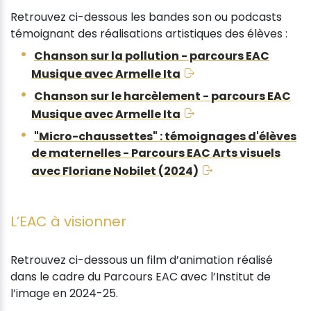
Retrouvez ci-dessous les bandes son ou podcasts
témoignant des réalisations artistiques des élèves :
Chanson sur la pollution - parcours EAC
Musique avec Armelle Ita
Chanson sur le harcèlement - parcours EAC
Musique avec Armelle Ita
"Micro-chaussettes" : témoignages d'élèves
de maternelles - Parcours EAC Arts visuels
avec Floriane Nobilet (2024)
L’EAC à visionner
Retrouvez ci-dessous un film d’animation réalisé
dans le cadre du Parcours EAC avec l’Institut de
l’image en 2024-25.