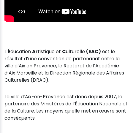
L’
É
ducation
A
rtistique et
C
ulturelle
(EAC)
est le
résultat d’une convention de partenariat entre la
ville d’Aix en Provence, le Rectorat de l’Académie
d’Aix Marseille et la Direction Régionale des Affaires
Culturelles (DRAC).
La ville d’Aix-en-Provence est donc depuis 2007, le
partenaire des Ministères de l’Éducation Nationale et
de la Culture. Les moyens qu’elle met en œuvre sont
conséquents.