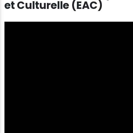
et Culturelle (EAC)