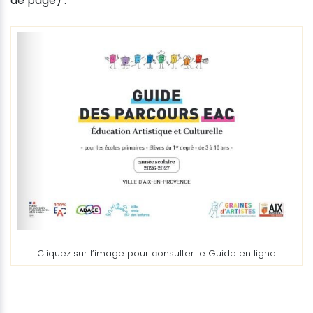
de page) :
Cliquez sur l’image pour consulter le Guide en ligne