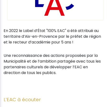
En 2022 le Label d’État "100% EAC" a été attribué au
territoire d’Aix-en-Provence par le préfet de région
et le recteur d’académie pour 5 ans !
Une reconnaissance des actions proposées par la
Municipalité et de l’ambition partagée avec tous les
partenaires culturels de développer l’EAC en
direction de tous les publics.
L’EAC à écouter