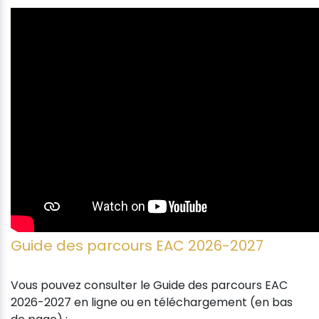
Guide des parcours EAC 2026-2027
Vous pouvez consulter le Guide des parcours EAC
2026-2027 en ligne ou en téléchargement (en bas