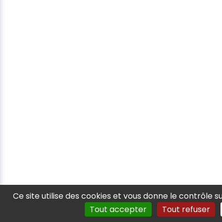
Ce site utilise des cookies et vous donne le contrôle 
Tout accepter
Tout refuser