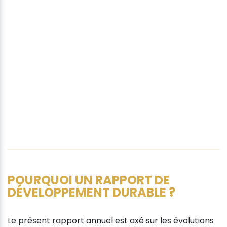
POURQUOI UN RAPPORT DE
DÉVELOPPEMENT DURABLE ?
Le présent rapport annuel est axé sur les évolutions