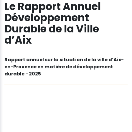
Le Rapport Annuel
Développement
Durable de la Ville
d’Aix
Rapport annuel sur la situation de la ville d’Aix-
en-Provence en matière de développement
durable - 2025