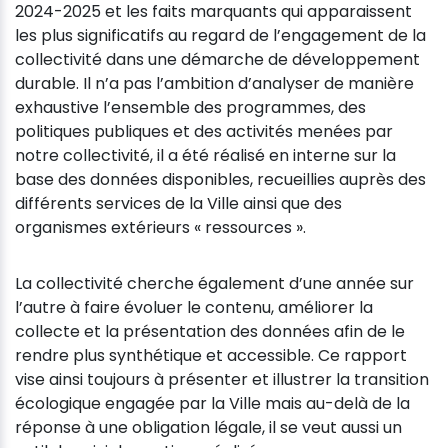
2024-2025 et les faits marquants qui apparaissent
les plus significatifs au regard de l’engagement de la
collectivité dans une démarche de développement
durable. Il n’a pas l’ambition d’analyser de manière
exhaustive l’ensemble des programmes, des
politiques publiques et des activités menées par
notre collectivité, il a été réalisé en interne sur la
base des données disponibles, recueillies auprès des
différents services de la Ville ainsi que des
organismes extérieurs « ressources ».
La collectivité cherche également d’une année sur
l’autre à faire évoluer le contenu, améliorer la
collecte et la présentation des données afin de le
rendre plus synthétique et accessible. Ce rapport
vise ainsi toujours à présenter et illustrer la transition
écologique engagée par la Ville mais au-delà de la
réponse à une obligation légale, il se veut aussi un