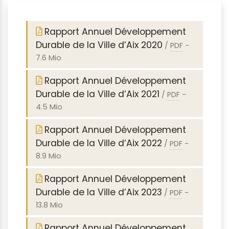
Rapport Annuel Développement
Durable de la Ville d’Aix 2020
/
PDF
-
7.6 Mio
Rapport Annuel Développement
Durable de la Ville d’Aix 2021
/
PDF
-
4.5 Mio
Rapport Annuel Développement
Durable de la Ville d’Aix 2022
/
PDF
-
8.9 Mio
Rapport Annuel Développement
Durable de la Ville d’Aix 2023
/
PDF
-
13.8 Mio
Rapport Annuel Développement