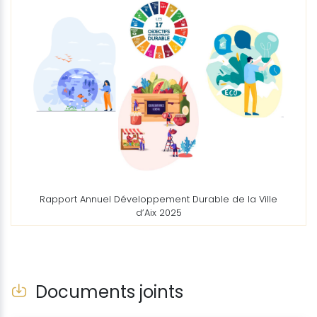
Rapport Annuel Développement Durable de la Ville
d’Aix 2025
Documents joints