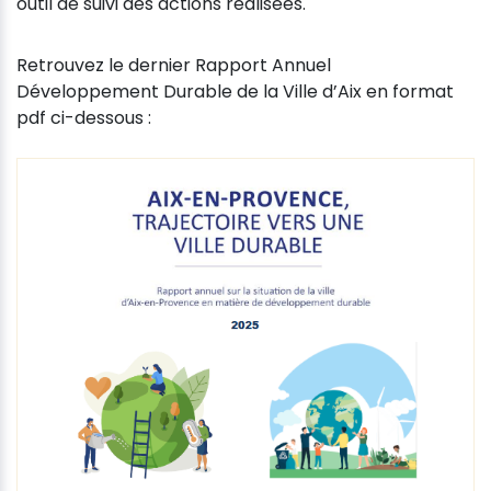
outil de suivi des actions réalisées.
Retrouvez le dernier Rapport Annuel
Développement Durable de la Ville d’Aix en format
pdf ci-dessous :