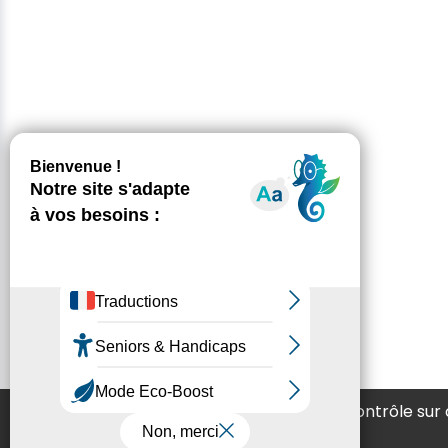
Ce site utilise des cookies et vous donne le contrôle sur
souhaitez activer