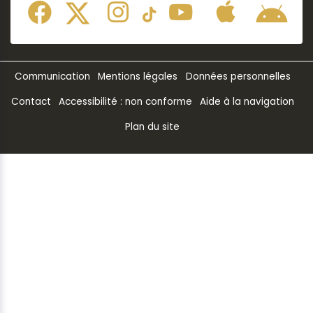
Communication
Mentions légales
Données personnelles
Contact
Accessibilité : non conforme
Aide à la navigation
Plan du site