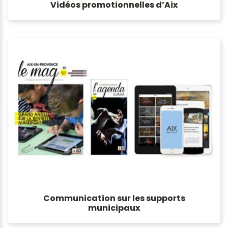
Vidéos promotionnelles d’Aix
Communication sur les supports
municipaux