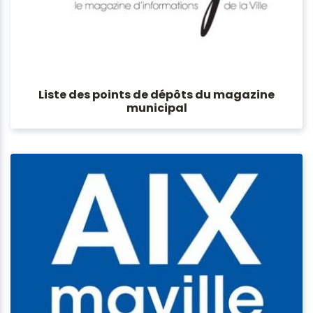
Liste des points de dépôts du magazine
municipal