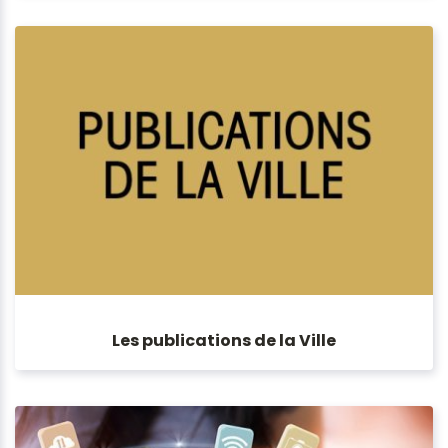
Les publications de la Ville