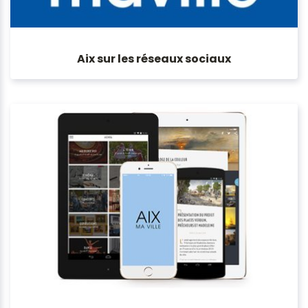
Aix sur les réseaux sociaux