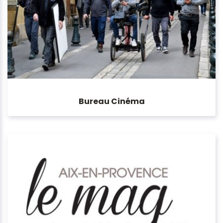
Bureau Cinéma