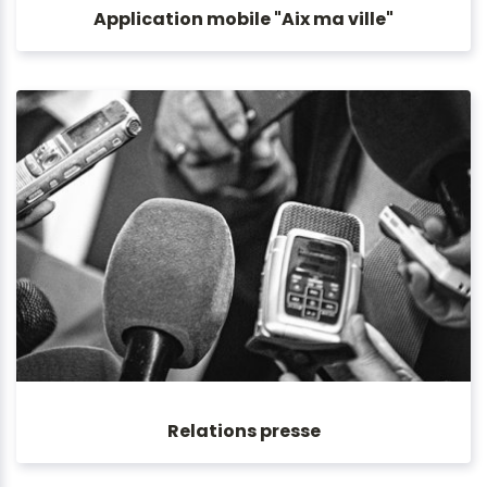
Application mobile "Aix ma ville"
Relations presse