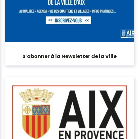
S’abonner à la Newsletter de la Ville