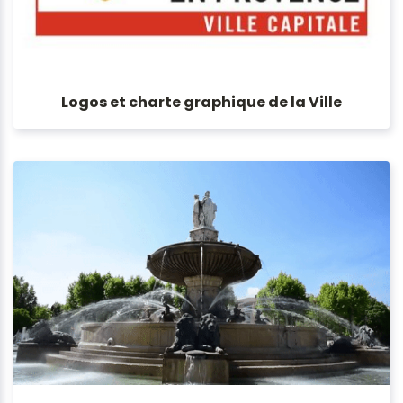
Logos et charte graphique de la Ville