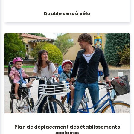
Double sens à vélo
Plan de déplacement des établissements
scolaires