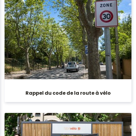
Rappel du code de la route à vélo