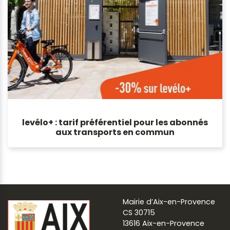
levélo+ : tarif préférentiel pour les abonnés
aux transports en commun
Mairie d’Aix-en-Provence
CS 30715
13616 Aix-en-Provence