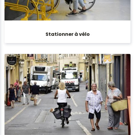
Stationner à vélo