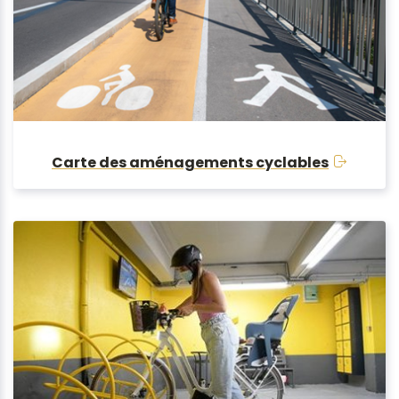
Carte des aménagements cyclables