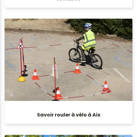
Savoir rouler à vélo à Aix