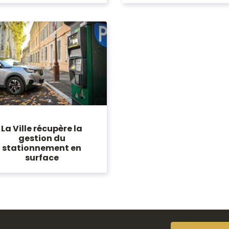
La Ville récupère la
gestion du
stationnement en
surface