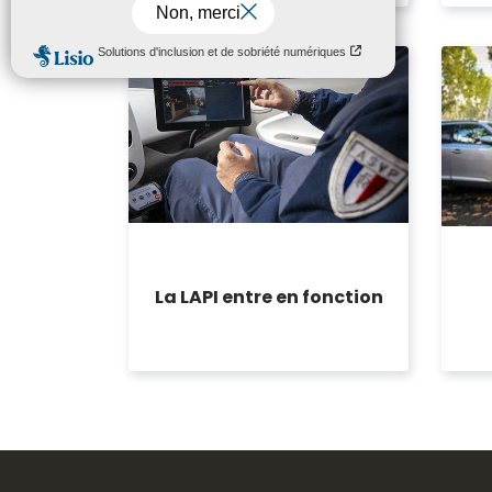
La LAPI entre en fonction