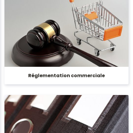
Réglementation commerciale