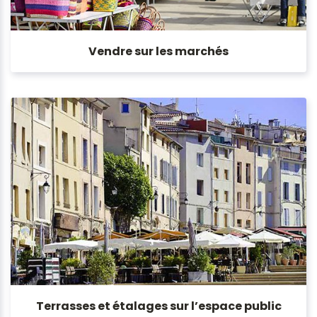
Vendre sur les marchés
Terrasses et étalages sur l’espace public