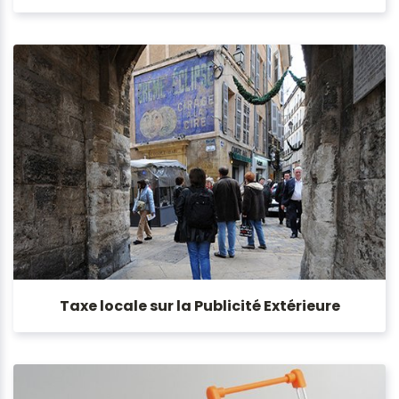
Taxe locale sur la Publicité Extérieure