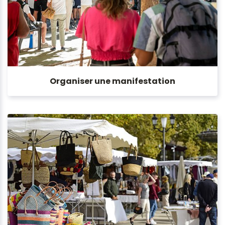
Organiser une manifestation