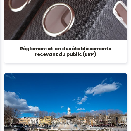
Règlementation des établissements
recevant du public (ERP)