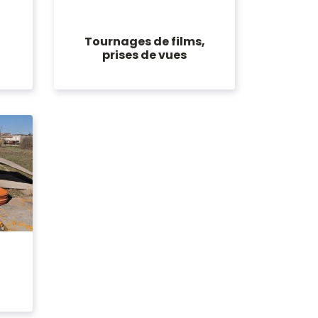
Tournages de films,
prises de vues