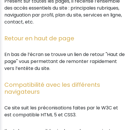
Présent sur toutes les pages, il recense l’ensemble
des accès essentiels du site : principales rubriques,
naviguation par profil, plan du site, services en ligne,
contact, etc.
Retour en haut de page
En bas de l’écran se trouve un lien de retour "Haut de
page" vous permettant de remonter rapidement
vers l’entête du site.
Compatibilité avec les différents
navigateurs
Ce site suit les préconisations faites par le W3C et
est compatible HTML 5 et CSS3.