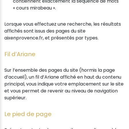
contiennent exactement la séquence de mots
« cours mirabeau ».
Lorsque vous effectuez une recherche, les résultats
affichés sont issus des pages du site
aixenprovence.fr, et présentés par types.
Fil d’Ariane
Sur l’ensemble des pages du site (hormis la page
d’accueil), un fil d’Ariane affiché en haut du contenu
principal, vous indique votre emplacement sur le site
et vous permet de revenir au niveau de navigation
supérieur.
Le pied de page