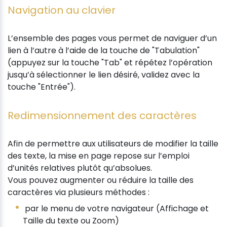
Navigation au clavier
L’ensemble des pages vous permet de naviguer d’un
lien à l’autre à l’aide de la touche de "Tabulation"
(appuyez sur la touche "Tab" et répétez l’opération
jusqu’à sélectionner le lien désiré, validez avec la
touche "Entrée").
Redimensionnement des caractères
Afin de permettre aux utilisateurs de modifier la taille
des texte, la mise en page repose sur l’emploi
d’unités relatives plutôt qu’absolues.
Vous pouvez augmenter ou réduire la taille des
caractères via plusieurs méthodes :
par le menu de votre navigateur (Affichage et
Taille du texte ou Zoom)