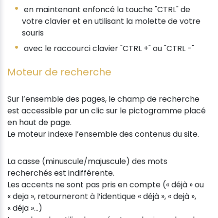
en maintenant enfoncé la touche "CTRL" de
votre clavier et en utilisant la molette de votre
souris
avec le raccourci clavier "CTRL +" ou "CTRL -"
Moteur de recherche
Sur l’ensemble des pages, le champ de recherche
est accessible par un clic sur le pictogramme placé
en haut de page.
Le moteur indexe l’ensemble des contenus du site.
La casse (minuscule/majuscule) des mots
recherchés est indifférente.
Les accents ne sont pas pris en compte (« déjà » ou
« deja », retourneront à l’identique « déjà », « dejà »,
« déja »...)