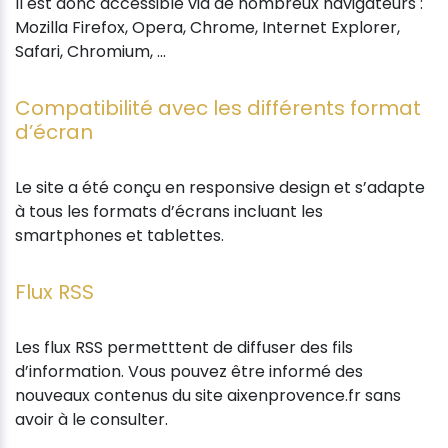
Il est donc accessible via de nombreux navigateurs :
Mozilla Firefox, Opera, Chrome, Internet Explorer,
Safari, Chromium, ...
Compatibilité avec les différents format
d’écran
Le site a été conçu en responsive design et s’adapte
à tous les formats d’écrans incluant les
smartphones et tablettes.
Flux RSS
Les flux RSS permetttent de diffuser des fils
d’information. Vous pouvez être informé des
nouveaux contenus du site aixenprovence.fr sans
avoir à le consulter.