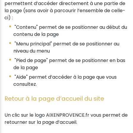
permettent d’accéder directement à une partie de
la page (sans avoir à parcourir l’ensemble de celle-
ci) :
"Contenu" permet de se positionner au début du
contenu de la page
"Menu principal" permet de se positionner au
niveau du menu
"Pied de page" permet de se positionner en bas
de la page
"Aide" permet d’accéder à la page que vous
consultez.
Retour à la page d’accueil du site
Un clic sur le logo AIXENPROVENCE.fr vous permet de
retourner sur la page d’accueil.