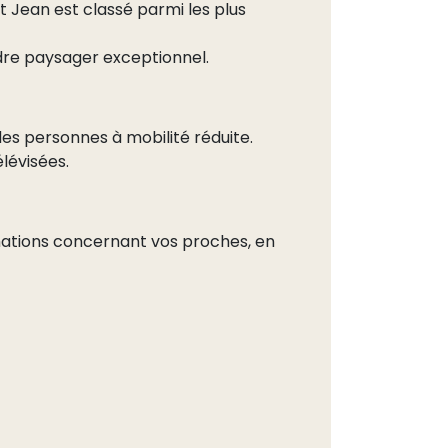
 Jean est classé parmi les plus
adre paysager exceptionnel.
es personnes à mobilité réduite.
lévisées.
ormations concernant vos proches, en