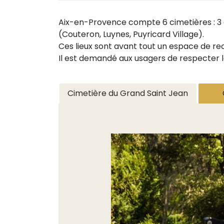
Aix-en-Provence compte 6 cimetières : 3 ci
(Couteron, Luynes, Puyricard Village).
Ces lieux sont avant tout un espace de rec
Il est demandé aux usagers de respecter la
Cimetière du Grand Saint Jean