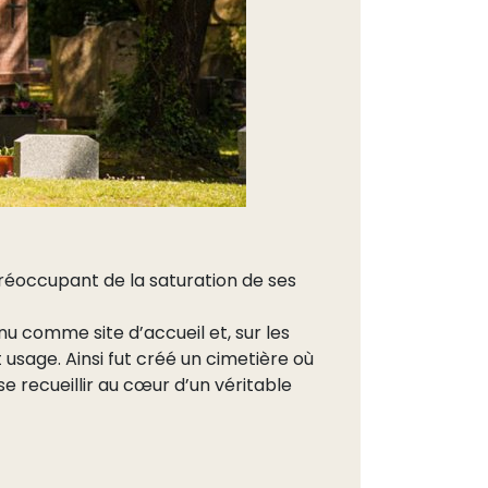
réoccupant de la saturation de ses
enu comme site d’accueil et, sur les
usage. Ainsi fut créé un cimetière où
se recueillir au cœur d’un véritable