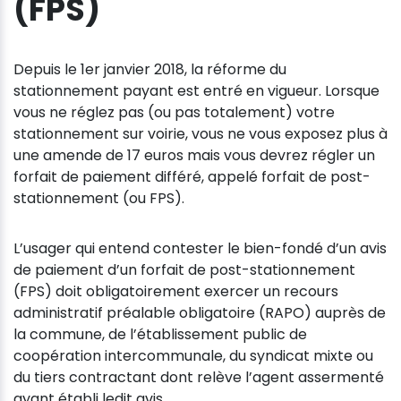
(FPS)
Depuis le 1er janvier 2018, la réforme du
stationnement payant est entré en vigueur. Lorsque
vous ne réglez pas (ou pas totalement) votre
stationnement sur voirie, vous ne vous exposez plus à
une amende de 17 euros mais vous devrez régler un
forfait de paiement différé, appelé forfait de post-
stationnement (ou FPS).
L’usager qui entend contester le bien-fondé d’un avis
de paiement d’un forfait de post-stationnement
(FPS) doit obligatoirement exercer un recours
administratif préalable obligatoire (RAPO) auprès de
la commune, de l’établissement public de
coopération intercommunale, du syndicat mixte ou
du tiers contractant dont relève l’agent assermenté
ayant établi ledit avis.