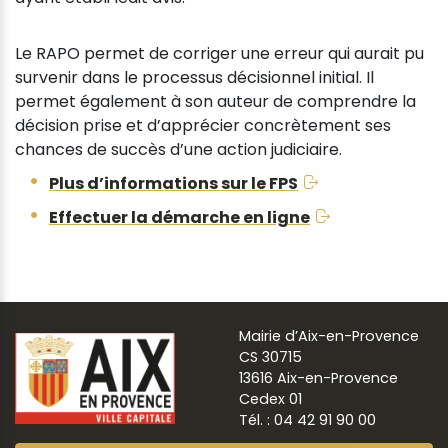
Le RAPO permet de corriger une erreur qui aurait pu
survenir dans le processus décisionnel initial. Il
permet également à son auteur de comprendre la
décision prise et d’apprécier concrètement ses
chances de succès d’une action judiciaire.
Plus d’informations sur le FPS
Effectuer la démarche en ligne
Mairie d’Aix-en-Provence
CS 30715
13616 Aix-en-Provence
Cedex 01
Tél. : 04 42 91 90 00