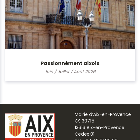
Passionnément aixois
Juin / Juillet / Août 2026
Mairie d’Aix-en-Provence
CS 30715
13616 Aix-en-Provence
Cedex 01