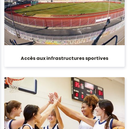
Accès aux infrastructures sportives