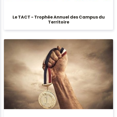
Le TACT - Trophée Annuel des Campus du
Territoire