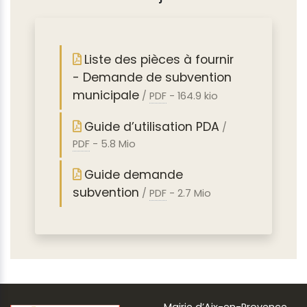
Liste des pièces à fournir
- Demande de subvention
municipale
/
PDF
-
164.9 kio
Guide d’utilisation PDA
/
PDF
-
5.8 Mio
Guide demande
subvention
/
PDF
-
2.7 Mio