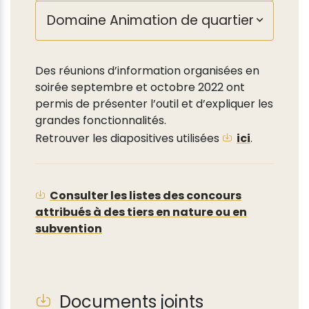
Domaine Animation de quartier
Des réunions d’information organisées en
soirée septembre et octobre 2022 ont
permis de présenter l’outil et d’expliquer les
grandes fonctionnalités.
Retrouver les diapositives utilisées
ici
.
Consulter les listes des concours
attribués à des tiers en nature ou en
subvention
Documents joints