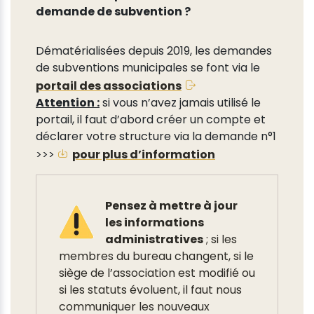
demande de subvention ?
Dématérialisées depuis 2019, les demandes
de subventions municipales se font via le
portail des associations
Attention :
si vous n’avez jamais utilisé le
portail, il faut d’abord créer un compte et
déclarer votre structure via la demande n°1
>>>
pour plus d’information
Pensez à mettre à jour
les informations
administratives
; si les
membres du bureau changent, si le
siège de l’association est modifié ou
si les statuts évoluent, il faut nous
communiquer les nouveaux