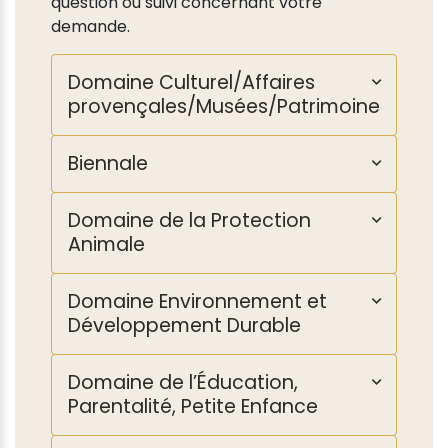
question ou suivi concernant votre
demande.
Domaine Culturel/Affaires
provençales/Musées/Patrimoine
Biennale
Domaine de la Protection
Animale
Domaine Environnement et
Développement Durable
Domaine de l’Éducation,
Parentalité, Petite Enfance