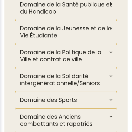
Domaine de la Santé publique et
du Handicap
Domaine de la Jeunesse et de la
Vie Étudiante
Domaine de la Politique de la
Ville et contrat de ville
Domaine de la Solidarité
intergénérationnelle/Seniors
Domaine des Sports
Domaine des Anciens
combattants et rapatriés