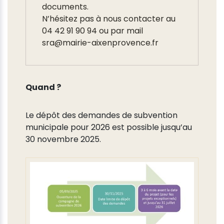
documents.
N’hésitez pas à nous contacter au
04 42 91 90 94 ou par mail
sra@mairie-aixenprovence.fr
Quand ?
Le dépôt des demandes de subvention
municipale pour 2026 est possible jusqu’au
30 novembre 2025.