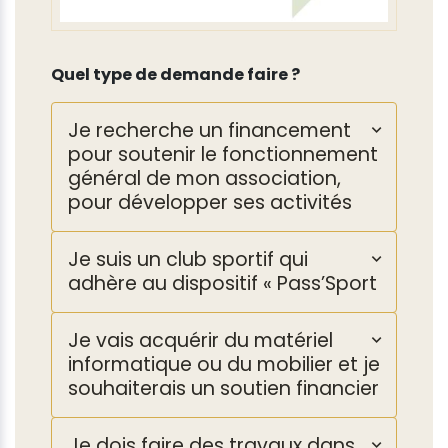
Quel type de demande faire ?
Je recherche un financement
pour soutenir le fonctionnement
général de mon association,
pour développer ses activités
Je suis un club sportif qui
adhère au dispositif « Pass’Sport
Je vais acquérir du matériel
informatique ou du mobilier et je
souhaiterais un soutien financier
Je dois faire des travaux dans