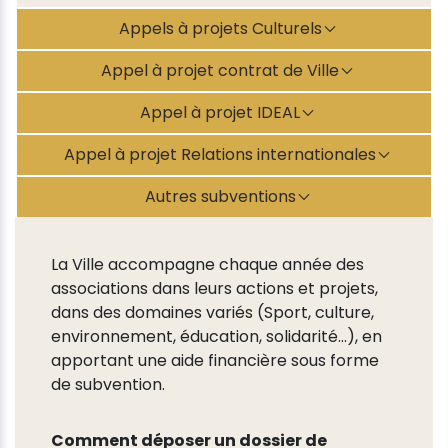
Appels à projets Culturels
Appel à projet contrat de Ville
Appel à projet IDEAL
Appel à projet Relations internationales
Autres subventions
La Ville accompagne chaque année des
associations dans leurs actions et projets,
dans des domaines variés (Sport, culture,
environnement, éducation, solidarité…), en
apportant une aide financière sous forme
de subvention.
Comment déposer un dossier de