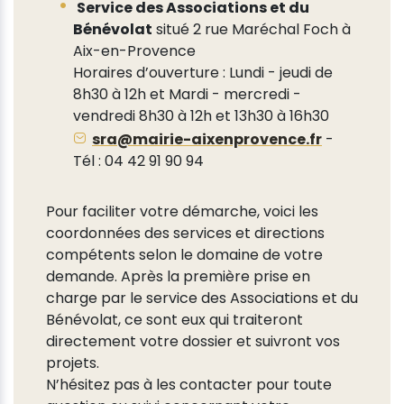
Service des Associations et du
Bénévolat
situé 2 rue Maréchal Foch à
Aix-en-Provence
Horaires d’ouverture : Lundi - jeudi de
8h30 à 12h et Mardi - mercredi -
vendredi 8h30 à 12h et 13h30 à 16h30
sra@mairie-aixenprovence.fr
-
Tél : 04 42 91 90 94
Pour faciliter votre démarche, voici les
coordonnées des services et directions
compétents selon le domaine de votre
demande. Après la première prise en
charge par le service des Associations et du
Bénévolat, ce sont eux qui traiteront
directement votre dossier et suivront vos
projets.
N’hésitez pas à les contacter pour toute