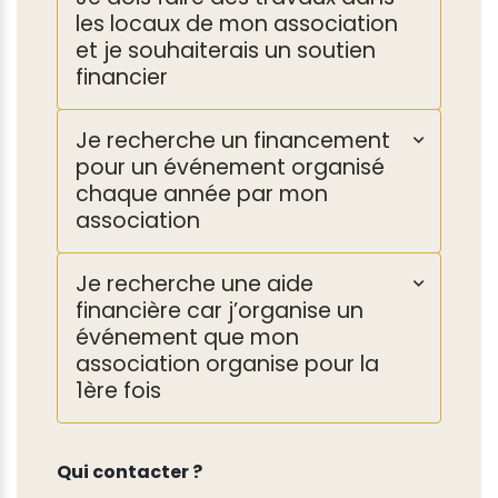
les locaux de mon association
et je souhaiterais un soutien
financier
Je recherche un financement
pour un événement organisé
chaque année par mon
association
Je recherche une aide
financière car j’organise un
événement que mon
association organise pour la
1ère fois
Qui contacter ?