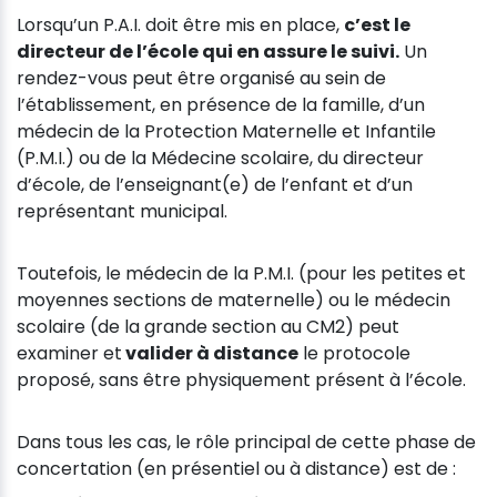
Lorsqu’un P.A.I. doit être mis en place,
c’est le
directeur de l’école qui en assure le suivi.
Un
rendez-vous peut être organisé au sein de
l’établissement, en présence de la famille, d’un
médecin de la Protection Maternelle et Infantile
(P.M.I.) ou de la Médecine scolaire, du directeur
d’école, de l’enseignant(e) de l’enfant et d’un
représentant municipal.
Toutefois, le médecin de la P.M.I. (pour les petites et
moyennes sections de maternelle) ou le médecin
scolaire (de la grande section au CM2) peut
examiner et
valider à distance
le protocole
proposé, sans être physiquement présent à l’école.
Dans tous les cas, le rôle principal de cette phase de
concertation (en présentiel ou à distance) est de :