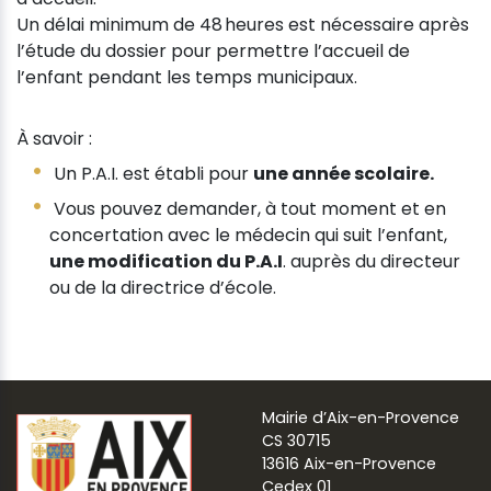
Un délai minimum de 48 heures est nécessaire après
l’étude du dossier pour permettre l’accueil de
l’enfant pendant les temps municipaux.
À savoir :
Un P.A.I. est établi pour
une année scolaire.
Vous pouvez demander, à tout moment et en
concertation avec le médecin qui suit l’enfant,
une modification du P.A.I
. auprès du directeur
ou de la directrice d’école.
Mairie d’Aix-en-Provence
CS 30715
13616 Aix-en-Provence
Cedex 01