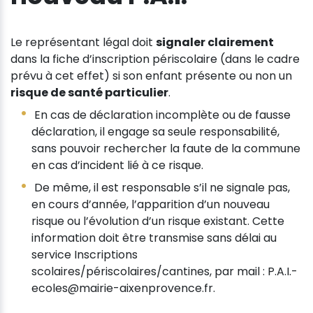
Le représentant légal doit
signaler clairement
dans la fiche d’inscription périscolaire (dans le cadre
prévu à cet effet) si son enfant présente ou non un
risque de santé particulier
.
En cas de déclaration incomplète ou de fausse
déclaration, il engage sa seule responsabilité,
sans pouvoir rechercher la faute de la commune
en cas d’incident lié à ce risque.
De même, il est responsable s’il ne signale pas,
en cours d’année, l’apparition d’un nouveau
risque ou l’évolution d’un risque existant. Cette
information doit être transmise sans délai au
service Inscriptions
scolaires/périscolaires/cantines, par mail : P.A.I.-
ecoles@mairie-aixenprovence.fr.