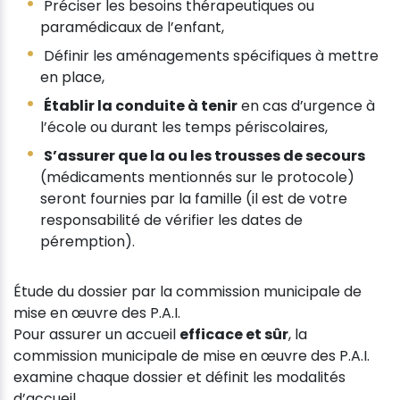
Préciser les besoins thérapeutiques ou
paramédicaux de l’enfant,
Définir les aménagements spécifiques à mettre
en place,
Établir la conduite à tenir
en cas d’urgence à
l’école ou durant les temps périscolaires,
S’assurer que la ou les trousses de secours
(médicaments mentionnés sur le protocole)
seront fournies par la famille (il est de votre
responsabilité de vérifier les dates de
péremption).
Étude du dossier par la commission municipale de
mise en œuvre des P.A.I.
Pour assurer un accueil
efficace et sûr
, la
commission municipale de mise en œuvre des P.A.I.
examine chaque dossier et définit les modalités
d’accueil.