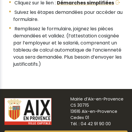
Cliquez sur le lien :
Démarches simplifiées
Suivez les étapes demandées pour accéder au
formulaire.
Remplissez le formulaire, joignez les pièces
demandées et validez. (l’attestation cosignée
par l’employeur et le salarié, comprenant un
tableau de calcul automatique de l’ancienneté
vous sera demandée. Plus besoin d’envoyer les
justificatifs.)
Mairie d’Aix-en-Provence
CS 30715
13616 Aix-en-Provence
Cedex 01
Tél. : 04 42 91 90 00