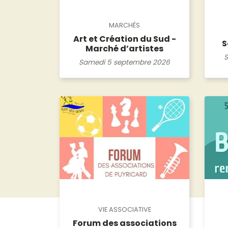
MARCHÉS
Art et Création du Sud -
S
Marché d’artistes
S
Samedi 5 septembre 2026
VIE ASSOCIATIVE
Forum des associations