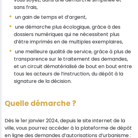
sans frais,
un gain de temps et d’argent,
une démarche plus écologique, grâce à des
dossiers numériques qui ne nécessitent plus
d’être imprimés en de multiples exemplaires,
une meilleure qualité de service, grâce à plus de
transparence sur le traitement des demandes,
et un circuit dématérialisé de bout en bout entre
tous les acteurs de l’instruction, du dépôt à la
signature de la décision.
Quelle démarche ?
Dès le 1er janvier 2024, depuis le site internet de la
ville, vous pourrez accéder à la plateforme de dépôt
en ligne des demandes d’autorisations d’urbanisme :