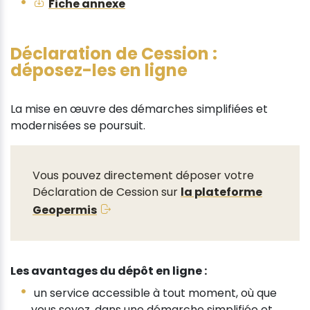
Fiche annexe
Déclaration de Cession :
déposez-les en ligne
La mise en œuvre des démarches simplifiées et
modernisées se poursuit.
Vous pouvez directement déposer votre
Déclaration de Cession sur
la plateforme
Geopermis
Les avantages du dépôt en ligne :
un service accessible à tout moment, où que
vous soyez, dans une démarche simplifiée et