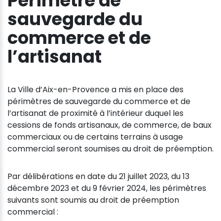
Périmètre de
sauvegarde du
commerce et de
l’artisanat
La Ville d’Aix-en-Provence a mis en place des
périmètres de sauvegarde du commerce et de
l’artisanat de proximité à l’intérieur duquel les
cessions de fonds artisanaux, de commerce, de baux
commerciaux ou de certains terrains à usage
commercial seront soumises au droit de préemption.
Par délibérations en date du 21 juillet 2023, du 13
décembre 2023 et du 9 février 2024, les périmètres
suivants sont soumis au droit de préemption
commercial :