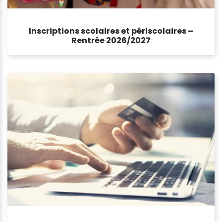
Inscriptions scolaires et périscolaires –
Rentrée 2026/2027