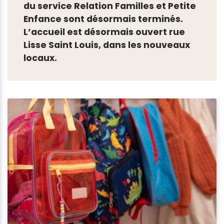
du service Relation Familles et Petite
Enfance sont désormais terminés.
L’accueil est désormais ouvert rue
Lisse Saint Louis, dans les nouveaux
locaux.