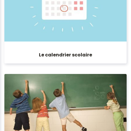
Le calendrier scolaire