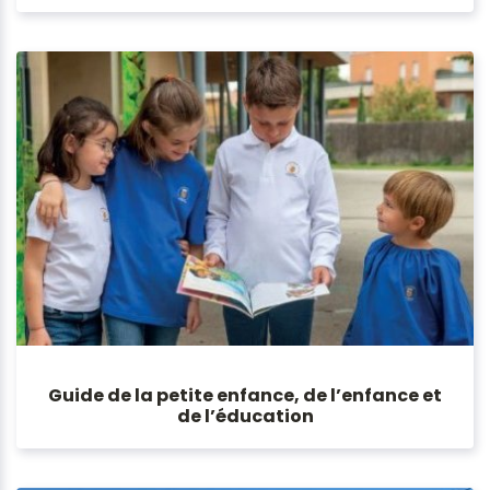
Guide de la petite enfance, de l’enfance et
de l’éducation