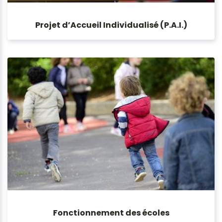
Projet d’Accueil Individualisé (P.A.I.)
Fonctionnement des écoles