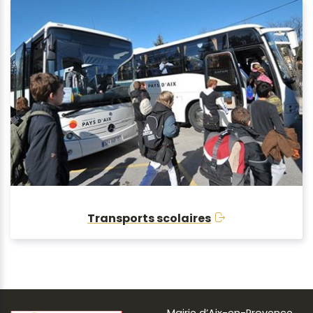
Transports scolaires