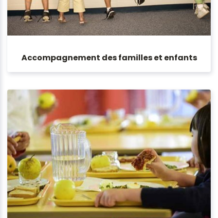
Accompagnement des familles et enfants