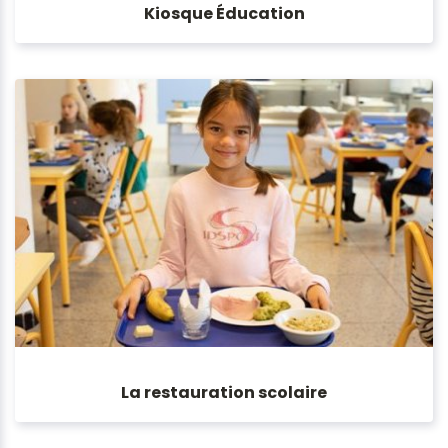
Kiosque Éducation
La restauration scolaire