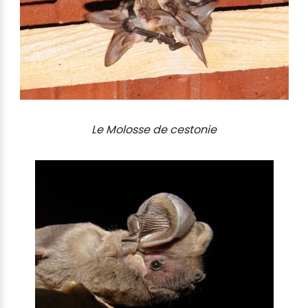
Le Molosse de cestonie