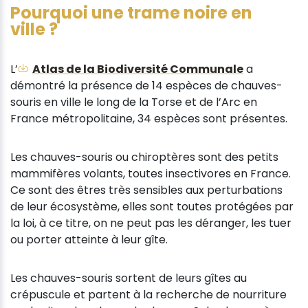
Pourquoi une trame noire en
ville ?
L’
Atlas de la Biodiversité Communale
a
démontré la présence de 14 espèces de chauves-
souris en ville le long de la Torse et de l’Arc en
France métropolitaine, 34 espèces sont présentes.
Les chauves-souris ou chiroptères sont des petits
mammifères volants, toutes insectivores en France.
Ce sont des êtres très sensibles aux perturbations
de leur écosystème, elles sont toutes protégées par
la loi, à ce titre, on ne peut pas les déranger, les tuer
ou porter atteinte à leur gîte.
Les chauves-souris sortent de leurs gîtes au
crépuscule et partent à la recherche de nourriture