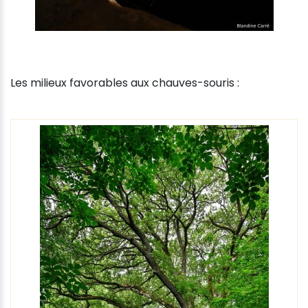
Les milieux favorables aux chauves-souris :