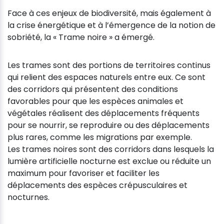
Face à ces enjeux de biodiversité, mais également à
la crise énergétique et à l’émergence de la notion de
sobriété, la « Trame noire » a émergé.
Les trames sont des portions de territoires continus
qui relient des espaces naturels entre eux. Ce sont
des corridors qui présentent des conditions
favorables pour que les espèces animales et
végétales réalisent des déplacements fréquents
pour se nourrir, se reproduire ou des déplacements
plus rares, comme les migrations par exemple.
Les trames noires sont des corridors dans lesquels la
lumière artificielle nocturne est exclue ou réduite un
maximum pour favoriser et faciliter les
déplacements des espèces crépusculaires et
nocturnes.