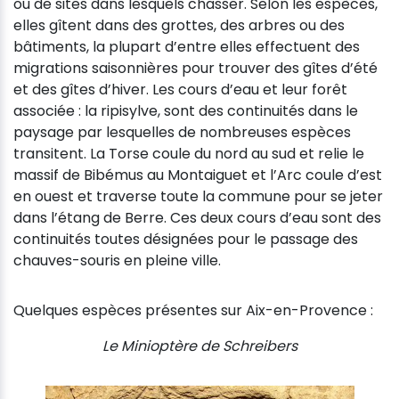
ou de sites dans lesquels chasser. Selon les espèces,
elles gîtent dans des grottes, des arbres ou des
bâtiments, la plupart d’entre elles effectuent des
migrations saisonnières pour trouver des gîtes d’été
et des gîtes d’hiver. Les cours d’eau et leur forêt
associée : la ripisylve, sont des continuités dans le
paysage par lesquelles de nombreuses espèces
transitent. La Torse coule du nord au sud et relie le
massif de Bibémus au Montaiguet et l’Arc coule d’est
en ouest et traverse toute la commune pour se jeter
dans l’étang de Berre. Ces deux cours d’eau sont des
continuités toutes désignées pour le passage des
chauves-souris en pleine ville.
Quelques espèces présentes sur Aix-en-Provence :
Le Minioptère de Schreibers