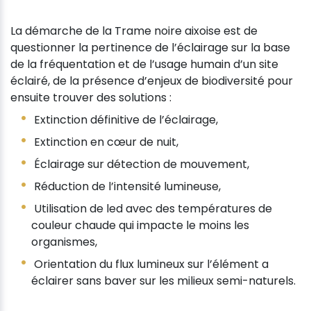
La démarche de la Trame noire aixoise est de
questionner la pertinence de l’éclairage sur la base
de la fréquentation et de l’usage humain d’un site
éclairé, de la présence d’enjeux de biodiversité pour
ensuite trouver des solutions :
Extinction définitive de l’éclairage,
Extinction en cœur de nuit,
Éclairage sur détection de mouvement,
Réduction de l’intensité lumineuse,
Utilisation de led avec des températures de
couleur chaude qui impacte le moins les
organismes,
Orientation du flux lumineux sur l’élément a
éclairer sans baver sur les milieux semi-naturels.