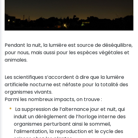
Pendant la nuit, la lumière est source de déséquilibre,
pour nous, mais aussi pour les espèces végétales et
animales.
Les scientifiques s’accordent à dire que la lumière
artificielle nocturne est néfaste pour la totalité des
organismes vivants.
Parmi les nombreux impacts, on trouve :
La suppression de l’alternance jour et nuit, qui
induit un dérèglement de l’horloge interne des
organismes perturbant ainsi le sommeil,
l’alimentation, la reproduction et le cycle des