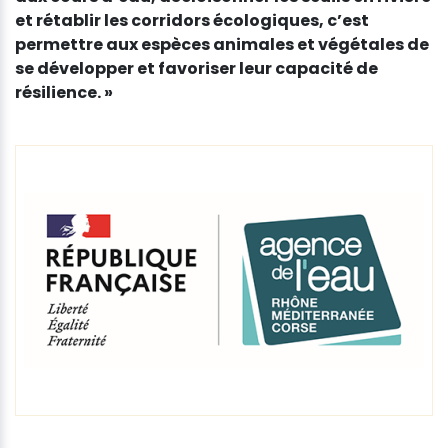
et rétablir les corridors écologiques, c’est
permettre aux espèces animales et végétales de
se développer et favoriser leur capacité de
résilience. »