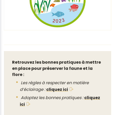
Retrouvez les bonnes pratiques à mettre
en place pour préserver la faune et la
flore :
Les règles à respecter en matière
d’éclairage :
cliquez ici
Adoptez les bonnes pratiques :
cliquez
ici