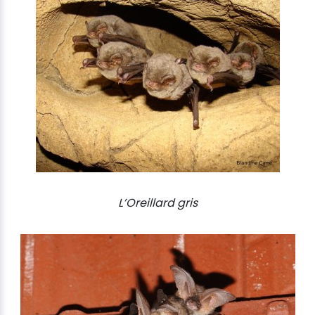
L’Oreillard gris