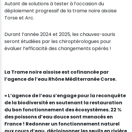
Autant de solutions à tester à l’occasion du
déploiement progressif de la trame noire aixoise
Torse et Arc.
Durant l’année 2024 et 2025, les chauves-souris
seront étudiées par les chiroptérologues pour
évaluer l’efficacité des changements opérés !
La Trame noire aixoise est cofinancée par
l’agence de l’eau Rhône Méditerranée Corse.
« L’agence de l’eau s’engage pour la reconquête
de la biodiversité en soutenant la restauration
du bon fonctionnement des écosystèmes. 22 %
des poissons d’eau douce sont menacés en
France ! Redonner un fonctionnement naturel
aux cours d’eau, décloisonner les seuils en rivière