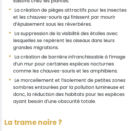
saisons chez les plantes.
La création de pièges attractifs pour les insectes
et les chauves-souris qui finissent par mourir
d’épuisement sous les réverbères.
La suppression de la visibilité des étoiles avec
lesquelles se repèrent les oiseaux dans leurs
grandes migrations.
La création de barrière infranchissable à l’image
d’un mur pour certaines espèces nocturnes
comme les chauves-souris et les amphibiens.
Le morcellement et l’isolement de petites zones
sombres entourées par la pollution lumineuse et
donc, la réduction des habitats pour les espèces
ayant besoin d’une obscurité totale.
La trame noire ?