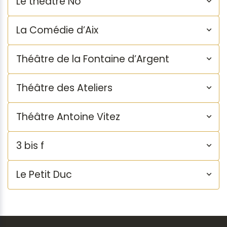
Le théatre Nô
La Comédie d’Aix
Théâtre de la Fontaine d’Argent
Théâtre des Ateliers
Théâtre Antoine Vitez
3 bis f
Le Petit Duc