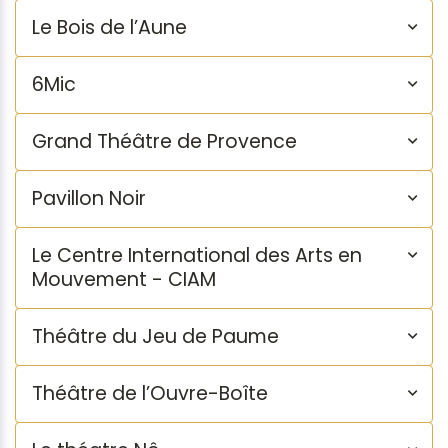
Le Bois de l’Aune
6Mic
Grand Théâtre de Provence
Pavillon Noir
Le Centre International des Arts en
Mouvement - CIAM
Théâtre du Jeu de Paume
Théâtre de l’Ouvre-Boîte