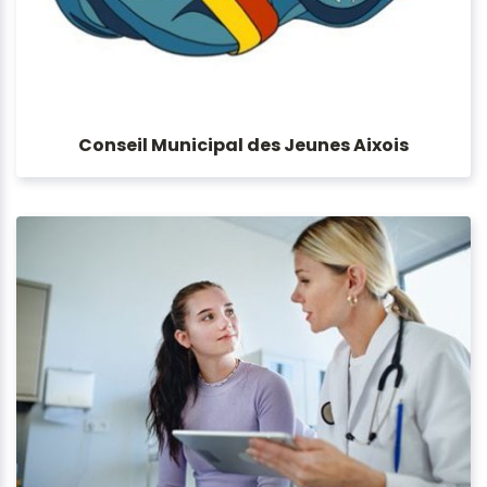
Conseil Municipal des Jeunes Aixois