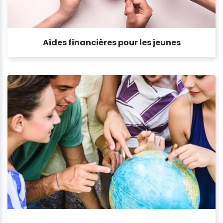
Aides financières pour les jeunes