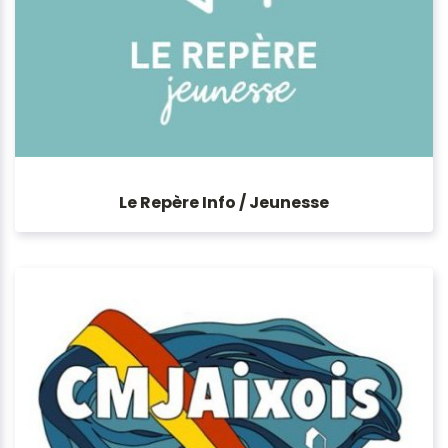
Le Repère Info / Jeunesse