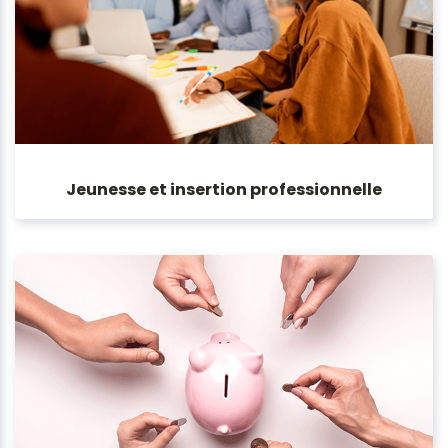
Jeunesse et insertion professionnelle