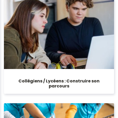
Collégiens / Lycéens : Construire son
parcours