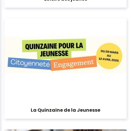
La Quinzaine de la Jeunesse