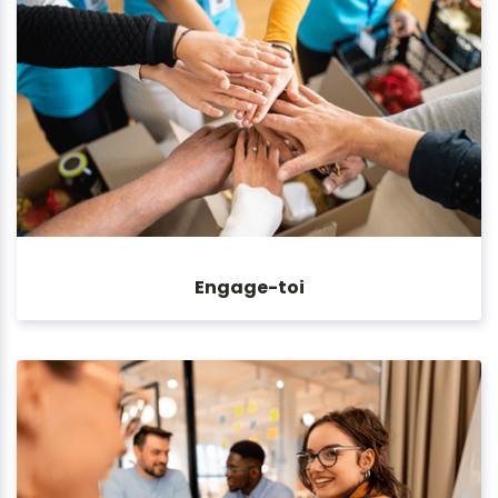
Engage-toi