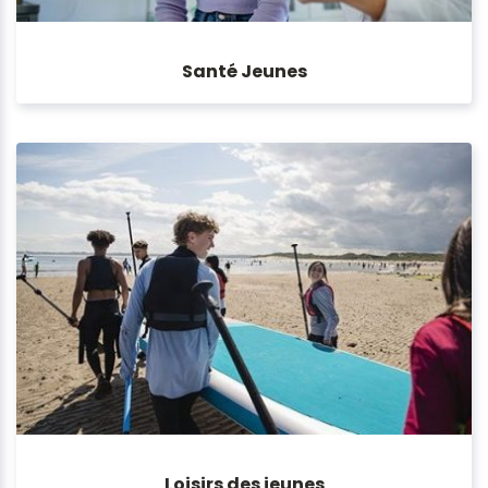
Santé Jeunes
Loisirs des jeunes