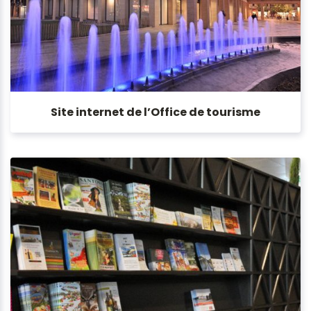
Site internet de l’Office de tourisme