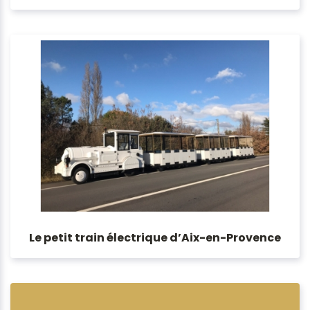
Le petit train électrique d’Aix-en-Provence