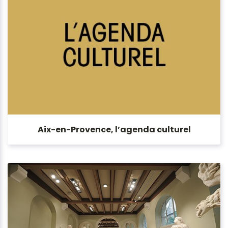
Aix-en-Provence, l’agenda culturel