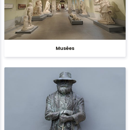
Musées