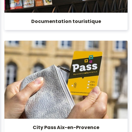
Documentation touristique
City Pass Aix-en-Provence