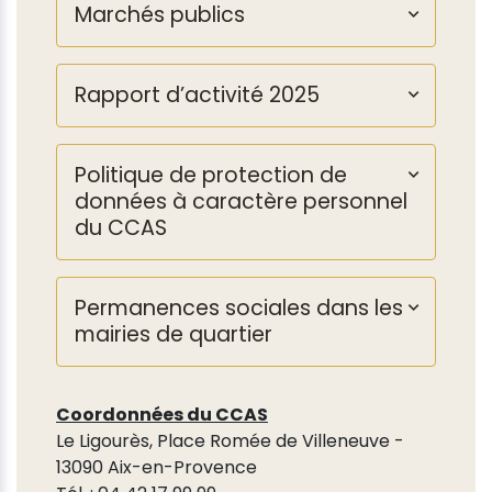
Marchés publics
Rapport d’activité 2025
Politique de protection de
données à caractère personnel
du CCAS
Permanences sociales dans les
mairies de quartier
Coordonnées du CCAS
Le Ligourès, Place Romée de Villeneuve -
13090 Aix-en-Provence