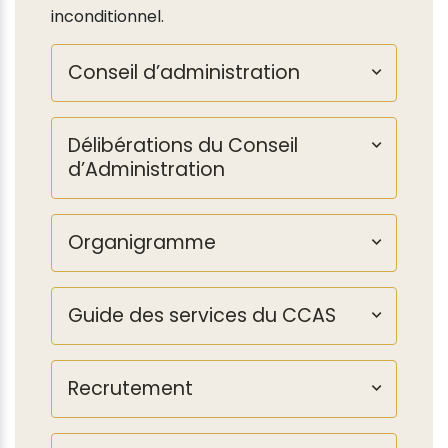
inconditionnel.
Conseil d’administration
Délibérations du Conseil
d’Administration
Organigramme
Guide des services du CCAS
Recrutement