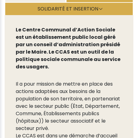
SOLIDARITÉ ET INSERTION
Le Centre Communal d’Action Sociale
est un établissement public local géré
par un conseil d’administration présidé
par le Maire. Le CCAS est un outil de la
politique sociale communale au service
des usagers.
Il a pour mission de mettre en place des
actions adaptées aux besoins de la
population de son territoire, en partenariat
avec le secteur public (État, Département,
Commune, Établissements publics
(hôpitaux)) le secteur associatif et le
secteur privé.
Le CCAS est dans une démarche d’accueil