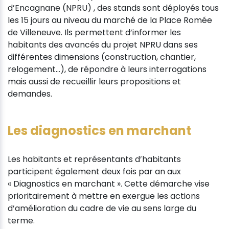
d’Encagnane (NPRU) , des stands sont déployés tous
les 15 jours au niveau du marché de la Place Romée
de Villeneuve. Ils permettent d’informer les
habitants des avancés du projet NPRU dans ses
différentes dimensions (construction, chantier,
relogement…), de répondre à leurs interrogations
mais aussi de recueillir leurs propositions et
demandes.
Les diagnostics en marchant
Les habitants et représentants d’habitants
participent également deux fois par an aux
« Diagnostics en marchant ». Cette démarche vise
prioritairement à mettre en exergue les actions
d’amélioration du cadre de vie au sens large du
terme.