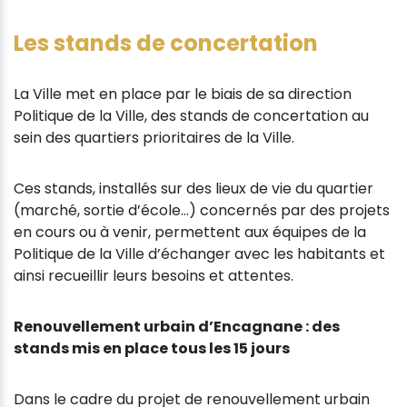
Les stands de concertation
La Ville met en place par le biais de sa direction
Politique de la Ville, des stands de concertation au
sein des quartiers prioritaires de la Ville.
Ces stands, installés sur des lieux de vie du quartier
(marché, sortie d’école…) concernés par des projets
en cours ou à venir, permettent aux équipes de la
Politique de la Ville d’échanger avec les habitants et
ainsi recueillir leurs besoins et attentes.
Renouvellement urbain d’Encagnane : des
stands mis en place tous les 15 jours
Dans le cadre du projet de renouvellement urbain