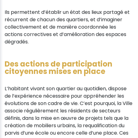
Ils permettent d’établir un état des lieux partagé et
récurrent de chacun des quartiers, et d’imaginer
collectivement et de manière coordonnée les
actions correctives et d’amélioration des espaces
dégradés.
Des actions de participation
citoyennes mises en place
L’habitant vivant son quartier au quotidien, dispose
de l’expérience nécessaire pour appréhender les
évolutions de son cadre de vie. C’est pourquoi, la Ville
associe régulièrement les résidents de secteurs
définis, dans la mise en œuvre de projets tels que la
création de mobiliers urbains, la requalification du
parvis d’une école ou encore celle d’une place. Ces