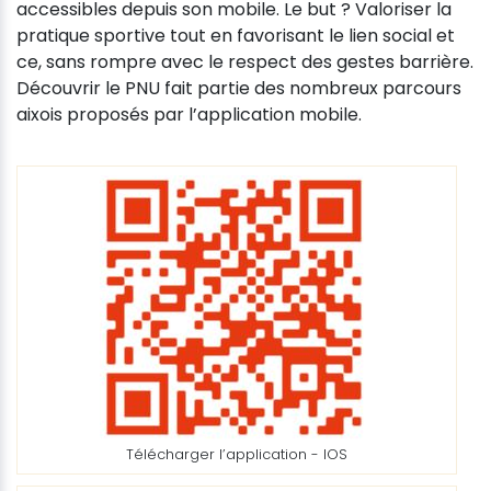
accessibles depuis son mobile. Le but ? Valoriser la
pratique sportive tout en favorisant le lien social et
ce, sans rompre avec le respect des gestes barrière.
Découvrir le PNU fait partie des nombreux parcours
aixois proposés par l’application mobile.
Télécharger l’application - IOS