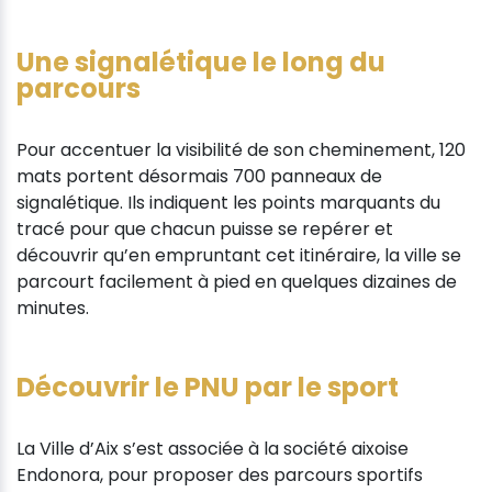
Une signalétique le long du
parcours
Pour accentuer la visibilité de son cheminement, 120
mats portent désormais 700 panneaux de
signalétique. Ils indiquent les points marquants du
tracé pour que chacun puisse se repérer et
découvrir qu’en empruntant cet itinéraire, la ville se
parcourt facilement à pied en quelques dizaines de
minutes.
Découvrir le PNU par le sport
La Ville d’Aix s’est associée à la société aixoise
Endonora, pour proposer des parcours sportifs