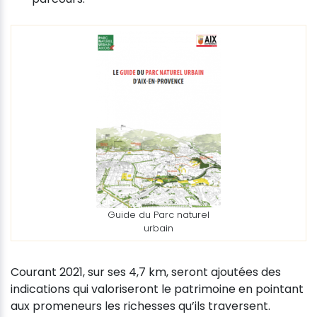
Guide du Parc naturel
urbain
Courant 2021, sur ses 4,7 km, seront ajoutées des
indications qui valoriseront le patrimoine en pointant
aux promeneurs les richesses qu’ils traversent.