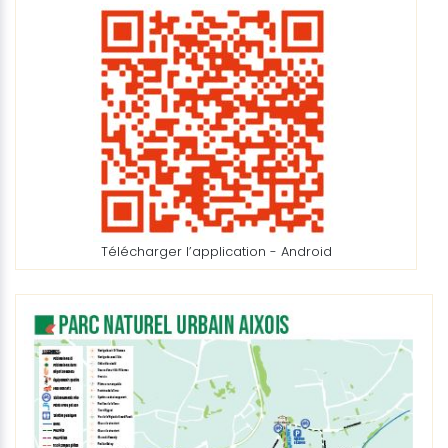
Télécharger l’application - Android