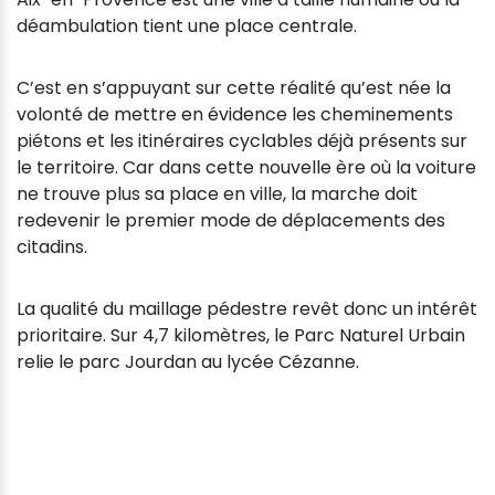
déambulation tient une place centrale.
C’est en s’appuyant sur cette réalité qu’est née la
volonté de mettre en évidence les cheminements
piétons et les itinéraires cyclables déjà présents sur
le territoire. Car dans cette nouvelle ère où la voiture
ne trouve plus sa place en ville, la marche doit
redevenir le premier mode de déplacements des
citadins.
La qualité du maillage pédestre revêt donc un intérêt
prioritaire. Sur 4,7 kilomètres, le Parc Naturel Urbain
relie le parc Jourdan au lycée Cézanne.