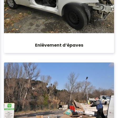
Enlèvement d’épaves