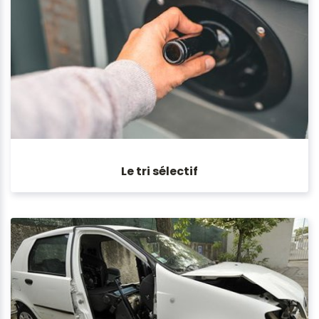
Le tri sélectif