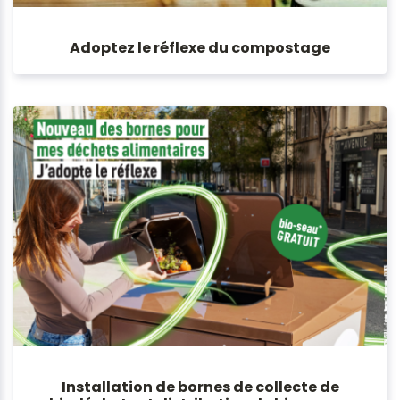
Adoptez le réflexe du compostage
Installation de bornes de collecte de