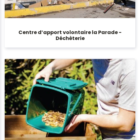
Centre d’apport volontaire la Parade -
Déchèterie