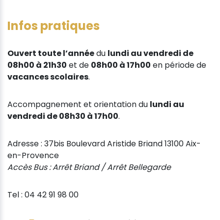
Infos pratiques
Ouvert toute l’année
du
lundi au vendredi de
08h00 à 21h30
et de
08h00 à 17h00
en période de
vacances scolaires
.
Accompagnement et orientation du
lundi au
vendredi de 08h30 à 17h00
.
Adresse : 37bis Boulevard Aristide Briand 13100 Aix-
en-Provence
Accès Bus : Arrêt Briand / Arrêt Bellegarde
Tel : 04 42 91 98 00