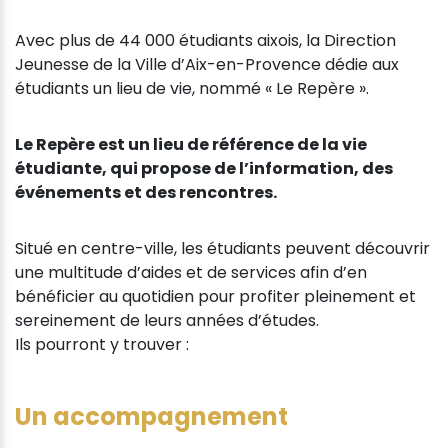
Avec plus de 44 000 étudiants aixois, la Direction
Jeunesse de la Ville d’Aix-en-Provence dédie aux
étudiants un lieu de vie, nommé « Le Repère ».
Le Repère est un lieu de référence de la vie
étudiante, qui propose de l’information, des
événements et des rencontres.
Situé en centre-ville, les étudiants peuvent découvrir
une multitude d’aides et de services afin d’en
bénéficier au quotidien pour profiter pleinement et
sereinement de leurs années d’études.
Ils pourront y trouver :
Un accompagnement