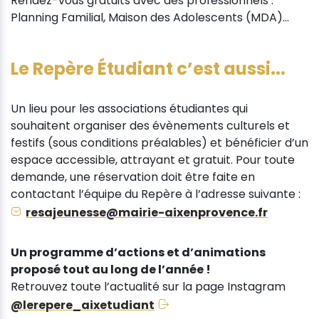
Rendez-vous gratuits avec des professionnels :
Planning Familial, Maison des Adolescents (MDA)...
Le Repère Étudiant c’est aussi...
Un lieu pour les associations étudiantes qui
souhaitent organiser des évènements culturels et
festifs (sous conditions préalables) et bénéficier d’un
espace accessible, attrayant et gratuit. Pour toute
demande, une réservation doit être faite en
contactant l’équipe du Repère à l’adresse suivante :
resajeunesse@mairie-aixenprovence.fr
Un programme d’actions et d’animations
proposé tout au long de l’année !
Retrouvez toute l’actualité sur la page Instagram
@lerepere_aixetudiant