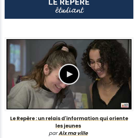
Le Repère : un relais d'information qui oriente
les jeunes
par
Aix ma ville