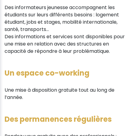
Des informateurs jeunesse accompagnent les
étudiants sur leurs différents besoins : logement
étudiant, jobs et stages, mobilité internationale,
santé, transports…
Des informations et services sont disponibles pour
une mise en relation avec des structures en
capacité de répondre à leur problématique.
Un espace co-working
Une mise à disposition gratuite tout au long de
l’année.
Des permanences régulières