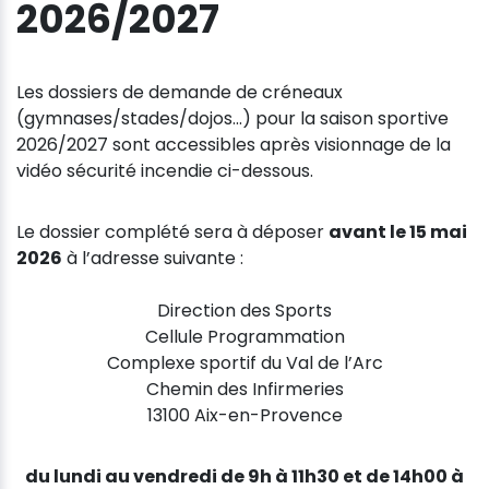
2026/2027
Les dossiers de demande de créneaux
(gymnases/stades/dojos...) pour la saison sportive
2026/2027 sont accessibles après visionnage de la
vidéo sécurité incendie ci-dessous.
Le dossier complété sera à déposer
avant le 15 mai
2026
à l’adresse suivante :
Direction des Sports
Cellule Programmation
Complexe sportif du Val de l’Arc
Chemin des Infirmeries
13100 Aix-en-Provence
du lundi au vendredi de 9h à 11h30 et de 14h00 à