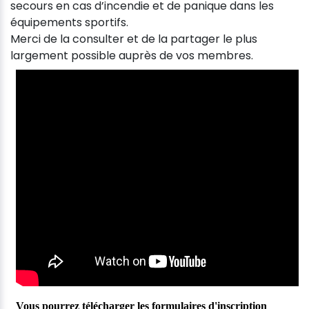
secours en cas d’incendie et de panique dans les
équipements sportifs.
Merci de la consulter et de la partager le plus
largement possible auprès de vos membres.