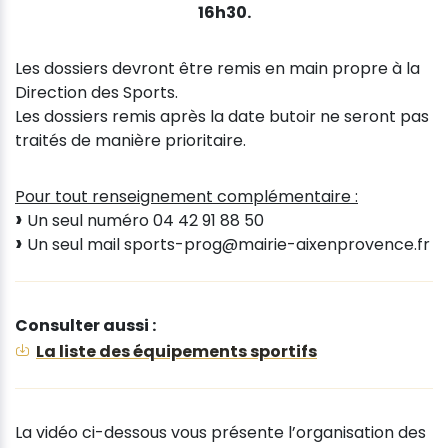
16h30.
Les dossiers devront être remis en main propre à la
Direction des Sports.
Les dossiers remis après la date butoir ne seront pas
traités de manière prioritaire.
Pour tout renseignement complémentaire :
Un seul numéro 04 42 91 88 50
Un seul mail sports-prog@mairie-aixenprovence.fr
Consulter aussi :
La liste des équipements sportifs
La vidéo ci-dessous vous présente l’organisation des