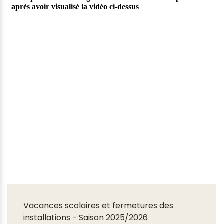
Vacances scolaires et fermetures des
installations - Saison 2025/2026