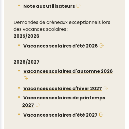
Note aux utilisateurs
Demandes de créneaux exceptionnels lors
des vacances scolaires :
2025/2026
Vacances scolaires d'été 2026
2026/2027
Vacances scolaires d'automne 2026
Vacances scolaires d'hiver 2027
Vacances scolaires de printemps
2027
Vacances scolaires d'été 2027