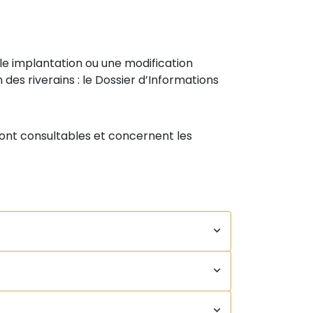
le implantation ou une modification
n des riverains : le Dossier d’Informations
ont consultables et concernent les