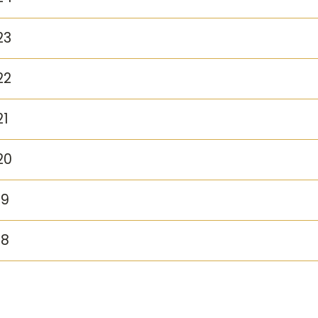
23
22
21
20
19
18