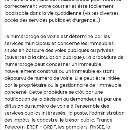
correctement votre courrier et être facilement
localisable dans la vie quotidienne (visites diverses,
accès des services publics et d’urgence…)
Le numérotage de voirie est déterminé par les
services municipaux et concerne les immeubles
situés en bordure des voies publiques ou privées
(ouvertes à la circulation publique). La procédure de
numérotage peut concerner un immeuble
nouvellement construit ou un immeuble existant
dépourvu de numéro de voirie. Elle peut être initiée
par le propriétaire ou le gestionnaire de l’immeuble
concerné. Cette procédure se clôt par une
notification de la décision au demandeur et par une
diffusion du numéro de voirie à l’ensemble des
services publics intéressés : la poste, l’administration
des impôts, le cadastre, le trésor public, France
Telecom, ERDF - GRDF, les pompiers, l’INSEE, la