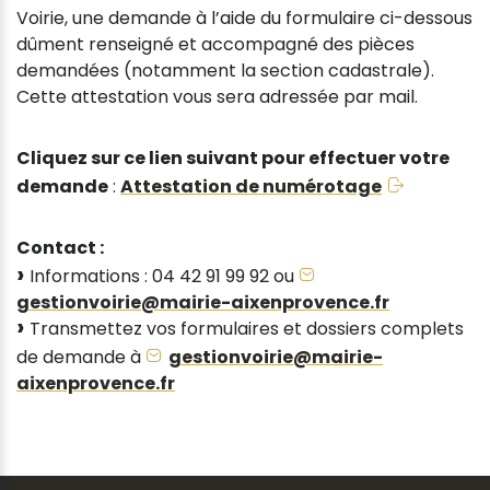
Voirie, une demande à l’aide du formulaire ci-dessous
dûment renseigné et accompagné des pièces
demandées (notamment la section cadastrale).
Cette attestation vous sera adressée par mail.
Cliquez sur ce lien suivant pour effectuer votre
demande
:
Attestation de numérotage
Contact :
Informations : 04 42 91 99 92 ou
gestionvoirie@mairie-aixenprovence.fr
Transmettez vos formulaires et dossiers complets
de demande à
gestionvoirie@mairie-
aixenprovence.fr