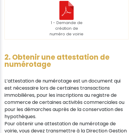
1 - Demande de
création de
numéro de voirie
2. Obtenir une attestation de
numérotage
L’attestation de numérotage est un document qui
est nécessaire lors de certaines transactions
immobilières, pour les inscriptions au registre de
commerce de certaines activités commerciales ou
pour les démarches auprès de la conservation des
hypothèques.
Pour obtenir une attestation de numérotage de
voirie, vous devez transmettre à la Direction Gestion