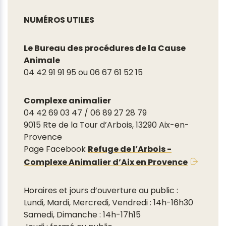
NUMÉROS UTILES
Le Bureau des procédures de la Cause
Animale
04 42 91 91 95 ou 06 67 61 52 15
Complexe animalier
04 42 69 03 47 / 06 89 27 28 79
9015 Rte de la Tour d’Arbois, 13290 Aix-en-
Provence
Page Facebook
Refuge de l’Arbois -
Complexe Animalier d’Aix en Provence
Horaires et jours d’ouverture au public :
Lundi, Mardi, Mercredi, Vendredi : 14h-16h30
Samedi, Dimanche : 14h-17h15