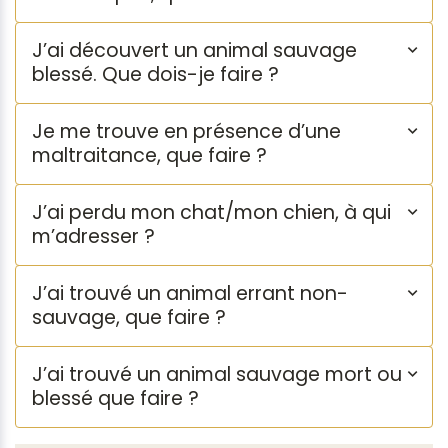
J’ai découvert un animal sauvage
blessé. Que dois-je faire ?
Je me trouve en présence d’une
maltraitance, que faire ?
J’ai perdu mon chat/mon chien, à qui
m’adresser ?
J’ai trouvé un animal errant non-
sauvage, que faire ?
J’ai trouvé un animal sauvage mort ou
blessé que faire ?