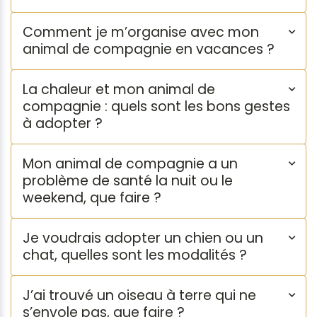
Comment je m’organise avec mon
animal de compagnie en vacances ?
La chaleur et mon animal de
compagnie : quels sont les bons gestes
à adopter ?
Mon animal de compagnie a un
problème de santé la nuit ou le
weekend, que faire ?
Je voudrais adopter un chien ou un
chat, quelles sont les modalités ?
J’ai trouvé un oiseau à terre qui ne
s’envole pas, que faire ?