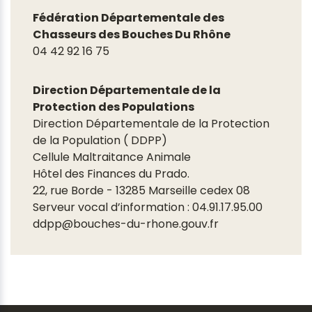
Fédération Départementale des
Chasseurs des Bouches Du Rhône
04 42 92 16 75
Direction Départementale de la
Protection des Populations
Direction Départementale de la Protection
de la Population ( DDPP)
Cellule Maltraitance Animale
Hôtel des Finances du Prado.
22, rue Borde - 13285 Marseille cedex 08
Serveur vocal d’information : 04.91.17.95.00
ddpp@bouches-du-rhone.gouv.fr