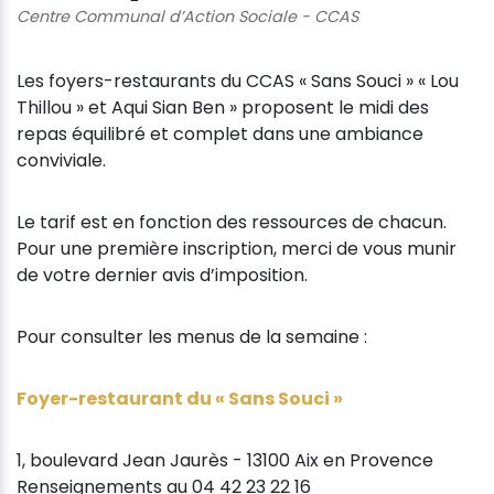
Centre Communal d’Action Sociale - CCAS
Les foyers-restaurants du CCAS « Sans Souci » « Lou
Thillou » et Aqui Sian Ben » proposent le midi des
repas équilibré et complet dans une ambiance
conviviale.
Le tarif est en fonction des ressources de chacun.
Pour une première inscription, merci de vous munir
de votre dernier avis d’imposition.
Pour consulter les menus de la semaine :
Foyer-restaurant du « Sans Souci »
1, boulevard Jean Jaurès - 13100 Aix en Provence
Renseignements au 04 42 23 22 16