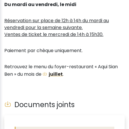
Du mardi au vendredi, le midi
Réservation sur place de 12h à 14h du mardi au
vendredi pour la semaine suivante.
Ventes de ticket le mercredi de 14h à 15h30.
Paiement par chèque uniquement.
Retrouvez le menu du foyer-restaurant « Aqui Sian
Ben » du mois de
juillet
.
Documents joints