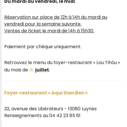
Du mardi au vendredi, le midi
Réservation sur place de 12h à 14h du mardi au
vendredi pour la semaine suivante.
Ventes de ticket le mardi de 14h à 15h30.
Paiement par chèque uniquement.
Retrouvez le menu du foyer-restaurant « Lou Tihòu »
du mois de
juillet
.
Foyer-restaurant « Aqui Sian Ben »
32, avenue des Libérateurs - 13080 Luynes
Renseignements au 04 42 23 85 61