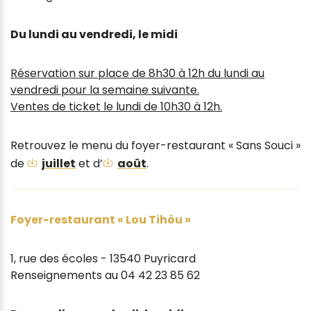
Du lundi au vendredi, le midi
Réservation sur place de 8h30 à 12h du lundi au
vendredi pour la semaine suivante.
Ventes de ticket le lundi de 10h30 à 12h.
Retrouvez le menu du foyer-restaurant « Sans Souci »
de
juillet
et d’
août
.
Foyer-restaurant « Lou Tihòu »
1, rue des écoles - 13540 Puyricard
Renseignements au 04 42 23 85 62