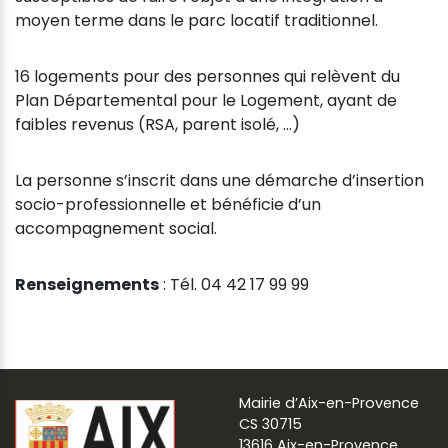
moyen terme dans le parc locatif traditionnel.
16 logements pour des personnes qui relèvent du
Plan Départemental pour le Logement, ayant de
faibles revenus (RSA, parent isolé, …)
La personne s’inscrit dans une démarche d’insertion
socio-professionnelle et bénéficie d’un
accompagnement social.
Renseignements
: Tél. 04 42 17 99 99
Mairie d’Aix-en-Provence
CS 30715
13616 Aix-en-Provence