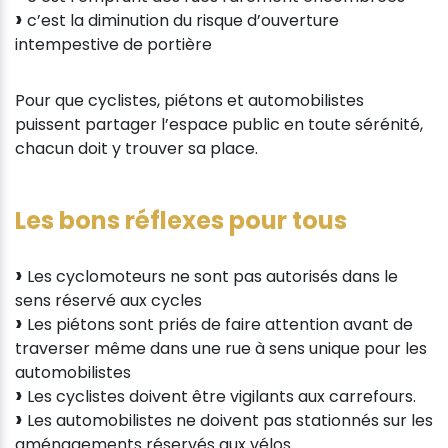
c’est la diminution du risque d’ouverture
intempestive de portière
Pour que cyclistes, piétons et automobilistes
puissent partager l’espace public en toute sérénité,
chacun doit y trouver sa place.
Les bons réflexes pour tous
Les cyclomoteurs ne sont pas autorisés dans le
sens réservé aux cycles
Les piétons sont priés de faire attention avant de
traverser même dans une rue à sens unique pour les
automobilistes
Les cyclistes doivent être vigilants aux carrefours.
Les automobilistes ne doivent pas stationnés sur les
aménagements réservés aux vélos.