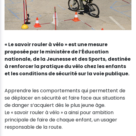
« Le savoir rouler à vélo » est une mesure
proposée par le ministère de l’Éducation
nationale, de la Jeunesse et des Sports, destinée
à renforcer la pratique du vélo chez les enfants
et les conditions de sécurité sur la voie publique.
Apprendre les comportements qui permettent de
se déplacer en sécurité et faire face aux situations
de danger s’acquiert dès le plus jeune âge.
Le « savoir rouler à vélo » a ainsi pour ambition
principale de faire de chaque enfant, un usager
responsable de la route.