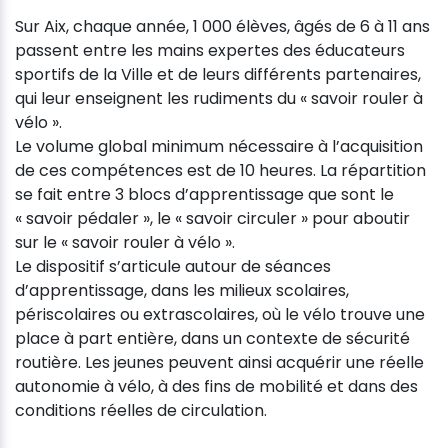
Sur Aix, chaque année, 1 000 élèves, âgés de 6 à 11 ans
passent entre les mains expertes des éducateurs
sportifs de la Ville et de leurs différents partenaires,
qui leur enseignent les rudiments du « savoir rouler à
vélo ».
Le volume global minimum nécessaire à l’acquisition
de ces compétences est de 10 heures. La répartition
se fait entre 3 blocs d’apprentissage que sont le
« savoir pédaler », le « savoir circuler » pour aboutir
sur le « savoir rouler à vélo ».
Le dispositif s’articule autour de séances
d’apprentissage, dans les milieux scolaires,
périscolaires ou extrascolaires, où le vélo trouve une
place à part entière, dans un contexte de sécurité
routière. Les jeunes peuvent ainsi acquérir une réelle
autonomie à vélo, à des fins de mobilité et dans des
conditions réelles de circulation.