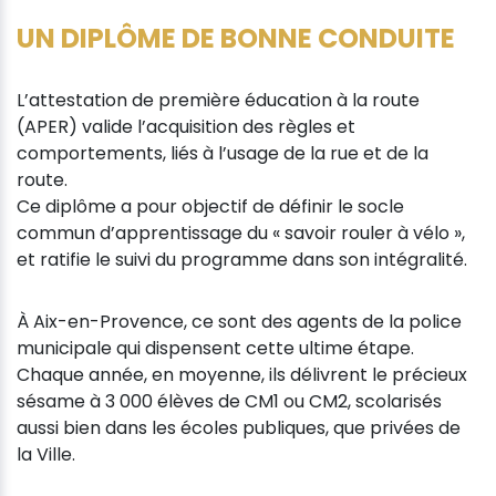
UN DIPLÔME DE BONNE CONDUITE
L’attestation de première éducation à la route
(APER) valide l’acquisition des règles et
comportements, liés à l’usage de la rue et de la
route.
Ce diplôme a pour objectif de définir le socle
commun d’apprentissage du « savoir rouler à vélo »,
et ratifie le suivi du programme dans son intégralité.
À Aix-en-Provence, ce sont des agents de la police
municipale qui dispensent cette ultime étape.
Chaque année, en moyenne, ils délivrent le précieux
sésame à 3 000 élèves de CM1 ou CM2, scolarisés
aussi bien dans les écoles publiques, que privées de
la Ville.