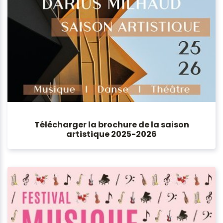
Télécharger la brochure de la saison
artistique 2025-2026