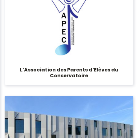
L’Association des Parents d’Elèves du
Conservatoire