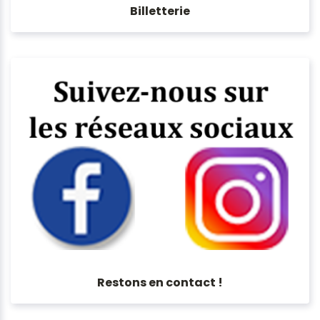
Billetterie
Restons en contact !