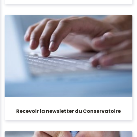
Recevoir la newsletter du Conservatoire