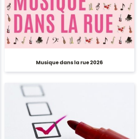
Musique dans la rue 2026