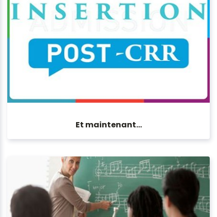
Et maintenant...