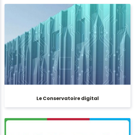
Le Conservatoire digital