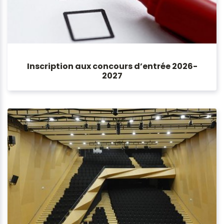
Inscription aux concours d’entrée 2026-
2027