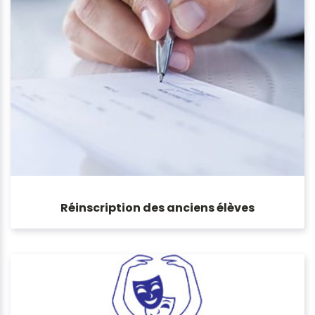
Réinscription des anciens élèves