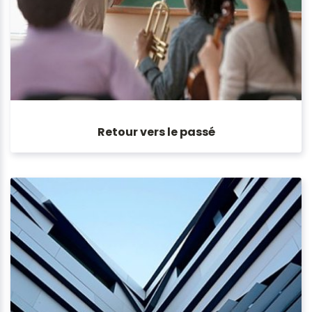
Retour vers le passé