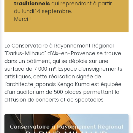
traditionnels
qui reprendront à partir
du lundi 14 septembre.
Merci !
Le Conservatoire à Rayonnement Régional
"Darius-Milhaud" d’Aix-en-Provence se trouve
dans un bâtiment, qui se déploie sur une
surface de 7 000 m². Espace d’enseignements
artistiques, cette réalisation signée de
l’architecte japonais Kengo Kuma est équipée
d’un auditorium de 500 places permettant la
diffusion de concerts et de spectacles.