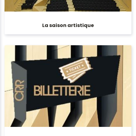
La saison artistique