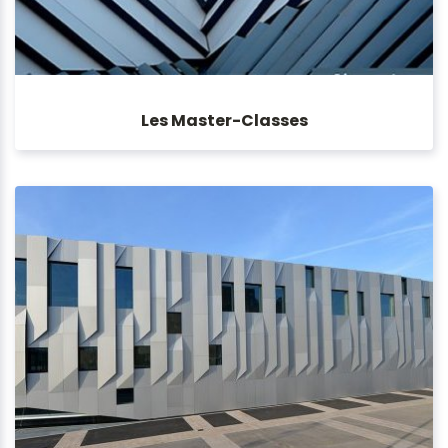
Les Master-Classes