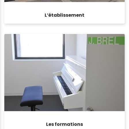
L’établissement
Les formations