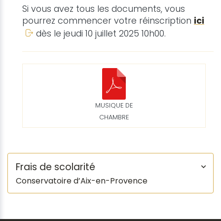
Si vous avez tous les documents, vous
pourrez commencer votre réinscription
ici
dès le jeudi 10 juillet 2025 10h00.
MUSIQUE DE
CHAMBRE
Frais de scolarité
Conservatoire d’Aix-en-Provence