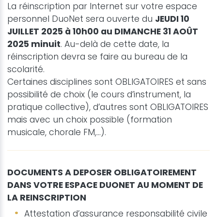
La réinscription par Internet sur votre espace
personnel DuoNet sera ouverte du
JEUDI 10
JUILLET 2025 à 10h00 au DIMANCHE 31 AOÛT
2025 minuit
. Au-delà de cette date, la
réinscription devra se faire au bureau de la
scolarité.
Certaines disciplines sont OBLIGATOIRES et sans
possibilité de choix (le cours d’instrument, la
pratique collective), d’autres sont OBLIGATOIRES
mais avec un choix possible (formation
musicale, chorale FM,…).
DOCUMENTS A DEPOSER OBLIGATOIREMENT
DANS VOTRE ESPACE DUONET AU MOMENT DE
LA REINSCRIPTION
Attestation d’assurance responsabilité civile