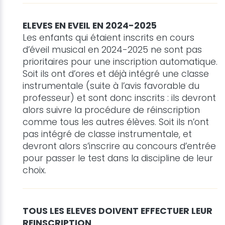
ELEVES EN EVEIL EN 2024-2025
Les enfants qui étaient inscrits en cours
d’éveil musical en 2024-2025 ne sont pas
prioritaires pour une inscription automatique.
Soit ils ont d’ores et déjà intégré une classe
instrumentale (suite à l’avis favorable du
professeur) et sont donc inscrits : ils devront
alors suivre la procédure de réinscription
comme tous les autres élèves. Soit ils n’ont
pas intégré de classe instrumentale, et
devront alors s’inscrire au concours d’entrée
pour passer le test dans la discipline de leur
choix.
TOUS LES ELEVES DOIVENT EFFECTUER LEUR
REINSCRIPTION