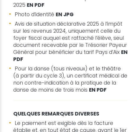
2025
EN PDF
Photo d’identité
EN JPG
Avis de situation déclarative 2025 à l’impôt
sur les revenus 2024, uniquement celle du
foyer fiscal auquel est rattaché l’élève, seul
document recevable par le Trésorier Payeur
Général pour bénéficier du tarif Pays d’Aix
EN
PDF
Pour la danse (tous niveaux) et le théâtre
(à partir du cycle 3), un certificat médical de
non contre-indication à la pratique de la
danse de moins de trois mois
EN PDF
QUELQUES REMARQUES DIVERSES
Le paiement est exigible dès la facture
établie et, en tout état de cause, avant le 1er