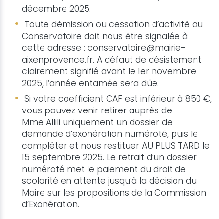
décembre 2025.
Toute démission ou cessation d’activité au
Conservatoire doit nous être signalée à
cette adresse : conservatoire@mairie-
aixenprovence.fr. A défaut de désistement
clairement signifié avant le 1er novembre
2025, l’année entamée sera dûe.
Si votre coefficient CAF est inférieur à 850 €,
vous pouvez venir retirer auprès de
Mme Allili uniquement un dossier de
demande d’exonération numéroté, puis le
compléter et nous restituer AU PLUS TARD le
15 septembre 2025. Le retrait d’un dossier
numéroté met le paiement du droit de
scolarité en attente jusqu’à la décision du
Maire sur les propositions de la Commission
d’Exonération.