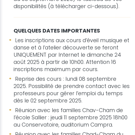
disponibilités (à télécharger ci-dessous).
QUELQUES DATES IMPORTANTES
Les inscriptions aux cours d’éveil musique et
danse et à l’atelier découverte se feront
UNIQUEMENT par Internet le dimanche 24
août 2025 à partir de 10h00. Attention 16
inscriptions maximum par cours.
Reprise des cours : lundi 08 septembre
2025. Possibilité de prendre contact avec les
professeurs pour gérer l’emploi du temps
dès le 02 septembre 2025.
Réunion avec les familles Chav-Cham de
l’école Sallier : jeudi 11 septembre 2025 18h00
au Conservatoire, auditorium Campra.
Réunion avec les familles Chad-Cham du