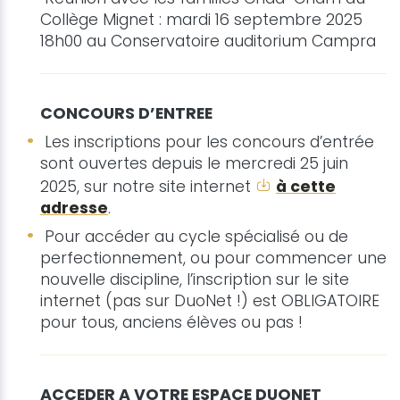
Collège Mignet : mardi 16 septembre 2025
18h00 au Conservatoire auditorium Campra
CONCOURS D’ENTREE
Les inscriptions pour les concours d’entrée
sont ouvertes depuis le mercredi 25 juin
2025, sur notre site internet
à cette
adresse
.
Pour accéder au cycle spécialisé ou de
perfectionnement, ou pour commencer une
nouvelle discipline, l’inscription sur le site
internet (pas sur DuoNet !) est OBLIGATOIRE
pour tous, anciens élèves ou pas !
ACCEDER A VOTRE ESPACE DUONET