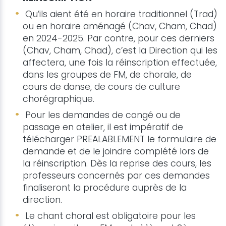
Qu’ils aient été en horaire traditionnel (Trad)
ou en horaire aménagé (Chav, Cham, Chad)
en 2024-2025. Par contre, pour ces derniers
(Chav, Cham, Chad), c’est la Direction qui les
affectera, une fois la réinscription effectuée,
dans les groupes de FM, de chorale, de
cours de danse, de cours de culture
chorégraphique.
Pour les demandes de congé ou de
passage en atelier, il est impératif de
télécharger PREALABLEMENT le formulaire de
demande et de le joindre complété lors de
la réinscription. Dès la reprise des cours, les
professeurs concernés par ces demandes
finaliseront la procédure auprès de la
direction.
Le chant choral est obligatoire pour les