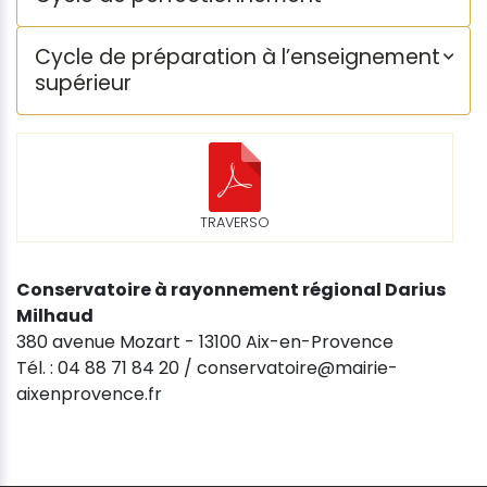
Cycle de préparation à l’enseignement
supérieur
TRAVERSO
Conservatoire à rayonnement régional Darius
Milhaud
380 avenue Mozart - 13100 Aix-en-Provence
Tél. : 04 88 71 84 20 / conservatoire@mairie-
aixenprovence.fr