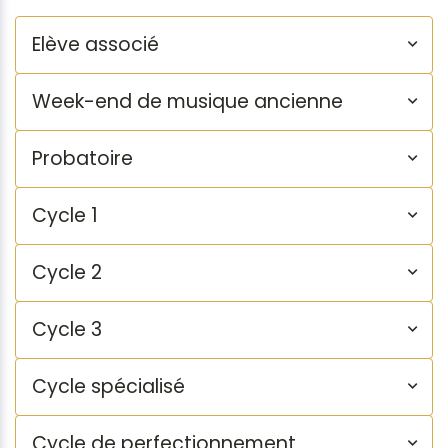
Elève associé
Week-end de musique ancienne
Probatoire
Cycle 1
Cycle 2
Cycle 3
Cycle spécialisé
Cycle de perfectionnement