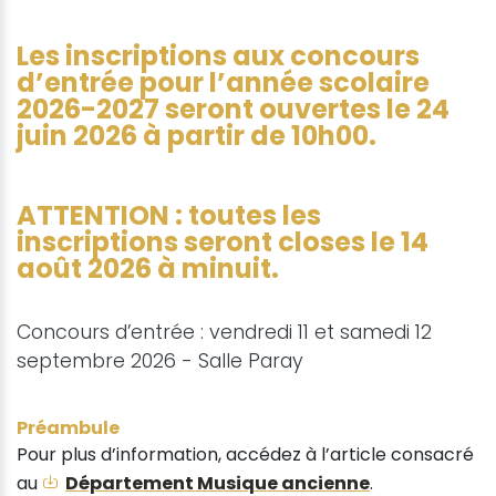
Les inscriptions aux concours
d’entrée pour l’année scolaire
2026-2027 seront ouvertes le 24
juin 2026 à partir de 10h00.
ATTENTION : toutes les
inscriptions seront closes le 14
août 2026 à minuit.
Concours d’entrée : vendredi 11 et samedi 12
septembre 2026 - Salle Paray
Préambule
Pour plus d’information, accédez à l’article consacré
au
Département Musique ancienne
.