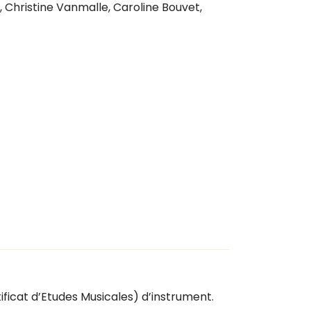
, Christine Vanmalle, Caroline Bouvet,
tificat d’Etudes Musicales) d’instrument.