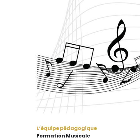
L’équipe pédagogique
Formation Musicale