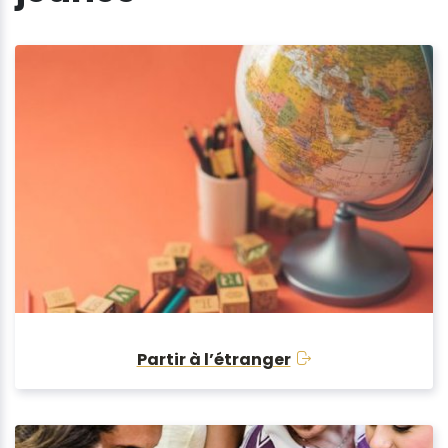
Partir à l’étranger