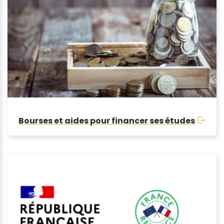
Bourses et aides pour financer ses études