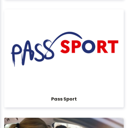
Pass Sport