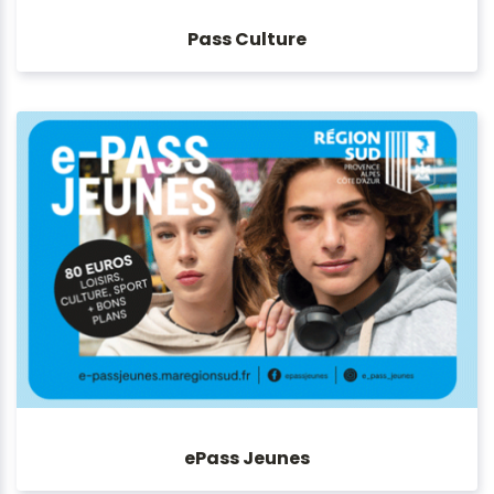
Pass Culture
ePass Jeunes