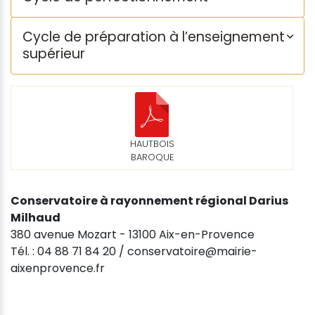
Cycle de préparation à l’enseignement
supérieur
HAUTBOIS
BAROQUE
Conservatoire à rayonnement régional Darius
Milhaud
380 avenue Mozart - 13100 Aix-en-Provence
Tél. : 04 88 71 84 20 / conservatoire@mairie-
aixenprovence.fr