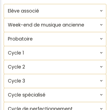
Elève associé
Week-end de musique ancienne
Probatoire
Cycle 1
Cycle 2
Cycle 3
Cycle spécialisé
Cycle de perfectionnement