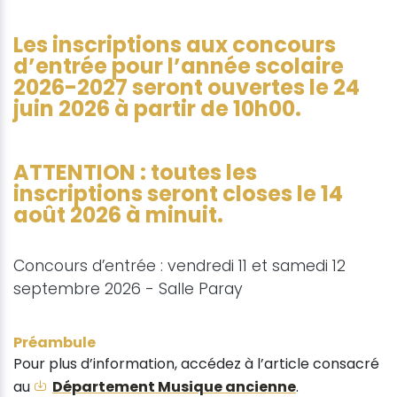
Les inscriptions aux concours
d’entrée pour l’année scolaire
2026-2027 seront ouvertes le 24
juin 2026 à partir de 10h00.
ATTENTION : toutes les
inscriptions seront closes le 14
août 2026 à minuit.
Concours d’entrée : vendredi 11 et samedi 12
septembre 2026 - Salle Paray
Préambule
Pour plus d’information, accédez à l’article consacré
au
Département Musique ancienne
.