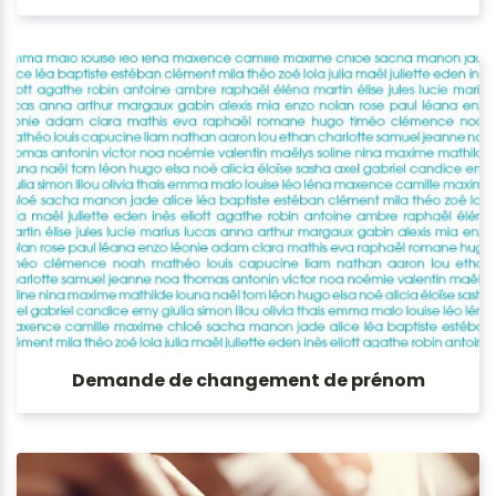
Demande de changement de prénom