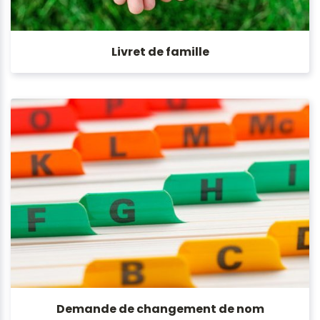
Livret de famille
Demande de changement de nom