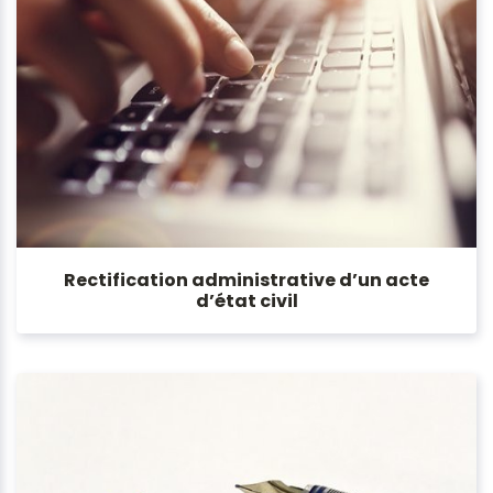
Rectification administrative d’un acte
d’état civil