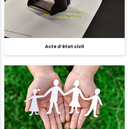
Acte d’état civil