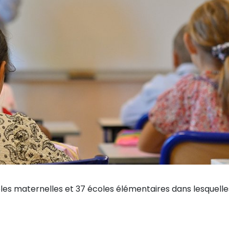
es maternelles et 37 écoles élémentaires dans lesquelles