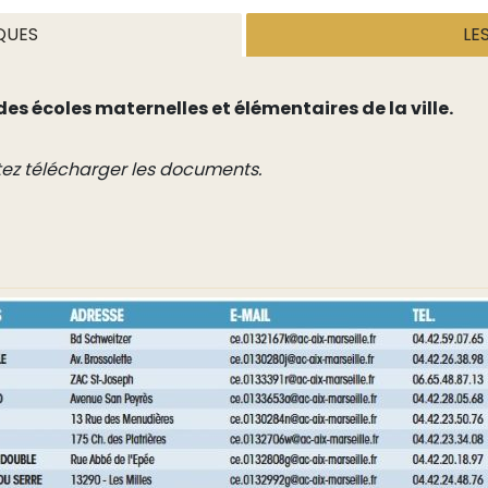
QUES
LE
des écoles maternelles et élémentaires de la ville.
itez télécharger les documents.