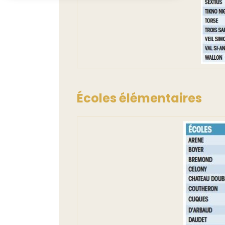
Écoles élémentaires