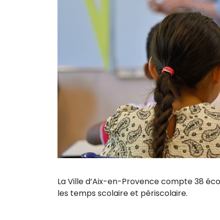
La Ville d’Aix-en-Provence compte 38 écol
les temps scolaire et périscolaire.