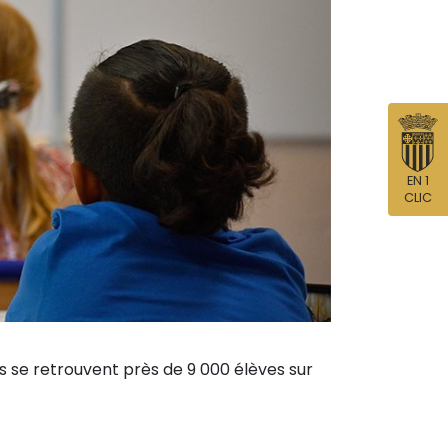
EN 1
CLIC
 se retrouvent près de 9 000 élèves sur