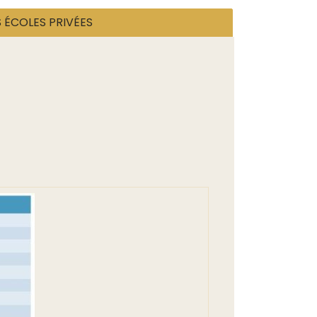
S ÉCOLES PRIVÉES