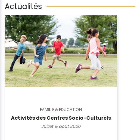
Actualités
FAMILLE & EDUCATION
Activités des Centres Socio-Culturels
Juillet & août 2026