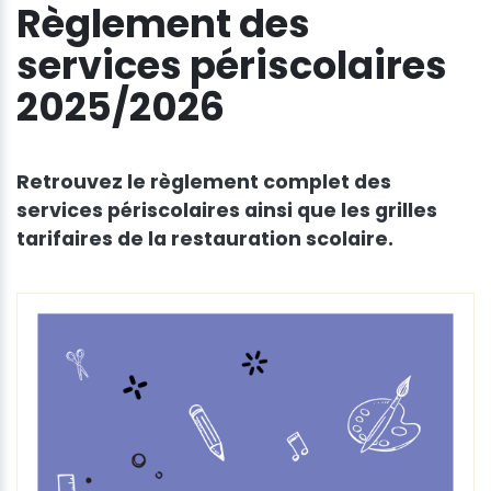
Règlement des
services périscolaires
2025/2026
Retrouvez le règlement complet des
services périscolaires ainsi que les grilles
tarifaires de la restauration scolaire.