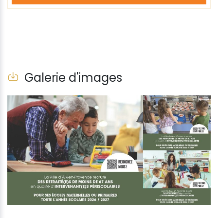
Galerie d'images