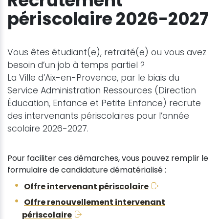
Recrutement
périscolaire 2026-2027
Vous êtes étudiant(e), retraité(e) ou vous avez
besoin d’un job à temps partiel ?
La Ville d’Aix-en-Provence, par le biais du
Service Administration Ressources (Direction
Éducation, Enfance et Petite Enfance) recrute
des intervenants périscolaires pour l’année
scolaire 2026-2027.
Pour faciliter ces démarches, vous pouvez remplir le
formulaire de candidature dématérialisé :
Offre intervenant périscolaire
Offre renouvellement intervenant
périscolaire