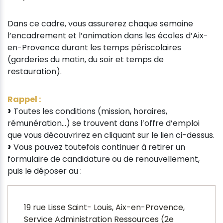
Dans ce cadre, vous assurerez chaque semaine
l’encadrement et l’animation dans les écoles d’Aix-
en-Provence durant les temps périscolaires
(garderies du matin, du soir et temps de
restauration).
Rappel :
Toutes les conditions (mission, horaires,
rémunération…) se trouvent dans l’offre d’emploi
que vous découvrirez en cliquant sur le lien ci-dessus.
Vous pouvez toutefois continuer à retirer un
formulaire de candidature ou de renouvellement,
puis le déposer au :
19 rue Lisse Saint- Louis, Aix-en-Provence,
Service Administration Ressources (2e