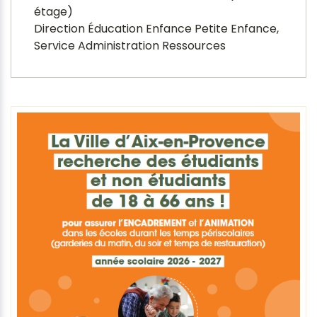
étage)
Direction Éducation Enfance Petite Enfance,
Service Administration Ressources